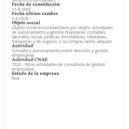
Fecha de constitución
11-8-2006
Fecha último cambio
5-6-2026
Objeto social
Objeto social la sociedad tiene por objeto: actividades
de asesoramiento y gestion financieras; contables,
laborales, social, juridicas, inmobiliarias, tributarias,
franquicias y de seguros. 2. la compra, venta; adquisic
Actividad
Consulta y asesoramiento sobre dirección y gestión
empresarial
Actividad CNAE
7020 - Otras actividades de consultoría de gestión
empresarial
Estado de la empresa
Viva