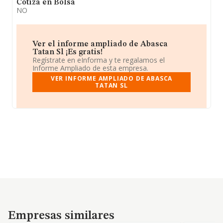
Cotiza en Bolsa
NO
Ver el informe ampliado de Abasca
Tatan Sl ¡Es gratis!
Regístrate en eInforma y te regalamos el
Informe Ampliado de esta empresa.
VER INFORME AMPLIADO DE ABASCA
TATAN SL
Empresas similares
Empresas similares