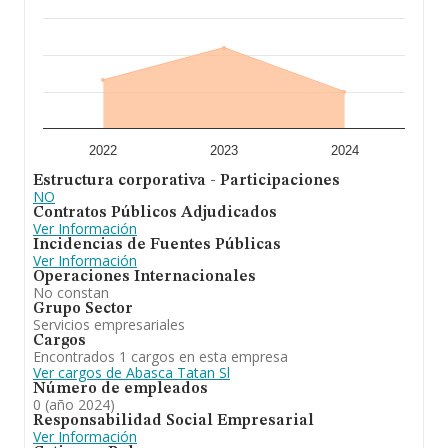
2022
2023
2024
Estructura corporativa - Participaciones
NO
Contratos Públicos Adjudicados
Ver Información
Incidencias de Fuentes Públicas
Ver Información
Operaciones Internacionales
No constan
Grupo Sector
Servicios empresariales
Cargos
Encontrados 1 cargos en esta empresa
Ver cargos de Abasca Tatan Sl
Número de empleados
0 (año 2024)
Responsabilidad Social Empresarial
Ver Información