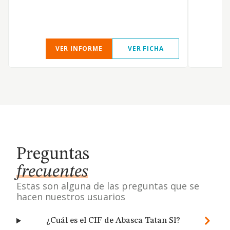
VER INFORME
VER FICHA
Preguntas
frecuentes
Estas son alguna de las preguntas que se
hacen nuestros usuarios
¿Cuál es el CIF de Abasca Tatan Sl?