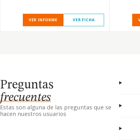
VER INFORME
VER FICHA
Preguntas
frecuentes
Estas son alguna de las preguntas que se
hacen nuestros usuarios