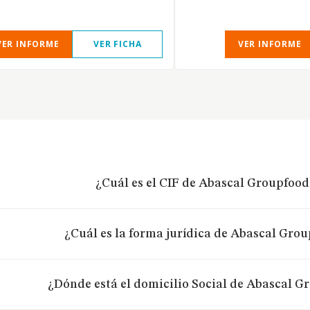
VER INFORME
VER FICHA
VER INFORME
¿Cuál es el CIF de Abascal Groupfood 
¿Cuál es la forma jurídica de Abascal Grou
¿Dónde está el domicilio Social de Abascal G