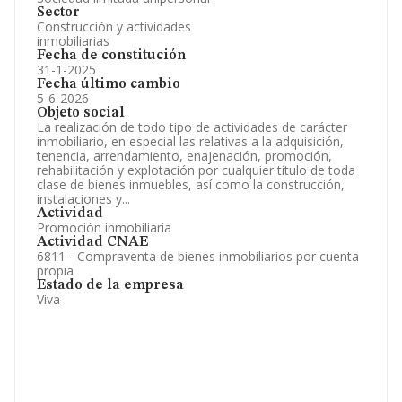
Sector
Construcción y actividades
inmobiliarias
Fecha de constitución
31-1-2025
Fecha último cambio
5-6-2026
Objeto social
La realización de todo tipo de actividades de carácter
inmobiliario, en especial las relativas a la adquisición,
tenencia, arrendamiento, enajenación, promoción,
rehabilitación y explotación por cualquier título de toda
clase de bienes inmuebles, así como la construcción,
instalaciones y...
Actividad
Promoción inmobiliaria
Actividad CNAE
6811 - Compraventa de bienes inmobiliarios por cuenta
propia
Estado de la empresa
Viva