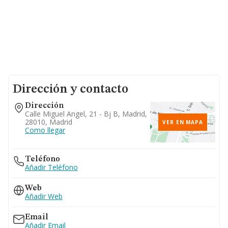
Dirección y contacto
Dirección
Calle Miguel Angel, 21 - Bj B, Madrid,
28010, Madrid
VER EN MAPA
Como llegar
Teléfono
Añadir Teléfono
Web
Añadir Web
Email
Añadir Email