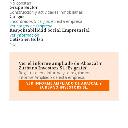
No constan
Grupo Sector
Construcción y actividades inmobiliarias
Cargos
Encontrados 5 cargos en esta empresa
Ver cargos de Empresa
Responsabilidad Social Empresarial
Ver Información
Cotiza en Bolsa
NO
Ver el informe ampliado de Abascal Y
Zurbano Investors Sl. ¡Es gratis!
Regístrate en eInforma y te regalamos el
Informe Ampliado de esta empresa.
VER INFORME AMPLIADO DE ABASCAL Y
ZURBANO INVESTORS SL.