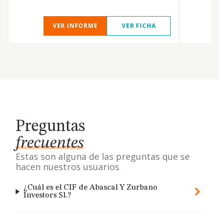
VER INFORME
VER FICHA
Preguntas
frecuentes
Estas son alguna de las preguntas que se
hacen nuestros usuarios
¿Cuál es el CIF de Abascal Y Zurbano
Investors Sl.?