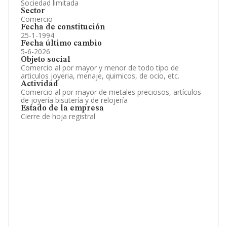
Sociedad limitada
Sector
Comercio
Fecha de constitución
25-1-1994
Fecha último cambio
5-6-2026
Objeto social
Comercio al por mayor y menor de todo tipo de
articulos joyeria, menaje, quimicos, de ocio, etc.
Actividad
Comercio al por mayor de metales preciosos, artículos
de joyería bisutería y de relojería
Estado de la empresa
Cierre de hoja registral