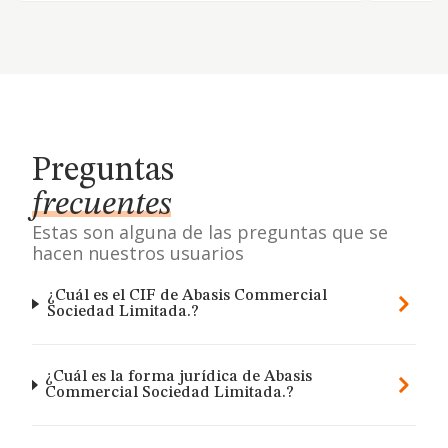
Preguntas
frecuentes
Estas son alguna de las preguntas que se
hacen nuestros usuarios
¿Cuál es el CIF de Abasis Commercial
Sociedad Limitada.?
¿Cuál es la forma jurídica de Abasis
Commercial Sociedad Limitada.?