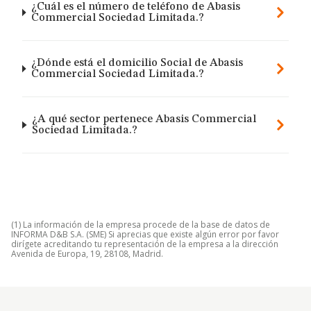
¿Cuál es el número de teléfono de Abasis
Commercial Sociedad Limitada.?
¿Dónde está el domicilio Social de Abasis
Commercial Sociedad Limitada.?
¿A qué sector pertenece Abasis Commercial
Sociedad Limitada.?
(1) La información de la empresa procede de la base de datos de
INFORMA D&B S.A. (SME) Si aprecias que existe algún error por favor
dirígete acreditando tu representación de la empresa a la dirección
Avenida de Europa, 19, 28108, Madrid.