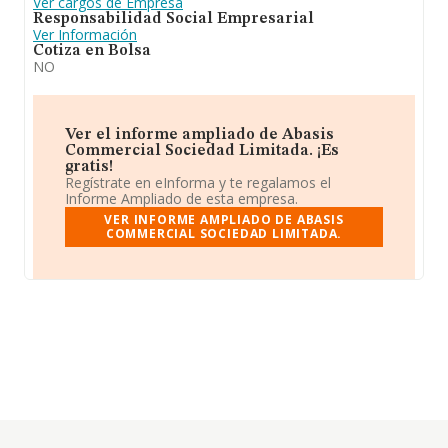
Ver cargos de Empresa
Responsabilidad Social Empresarial
Ver Información
Cotiza en Bolsa
NO
Ver el informe ampliado de Abasis
Commercial Sociedad Limitada. ¡Es
gratis!
Regístrate en eInforma y te regalamos el
Informe Ampliado de esta empresa.
VER INFORME AMPLIADO DE ABASIS
COMMERCIAL SOCIEDAD LIMITADA.