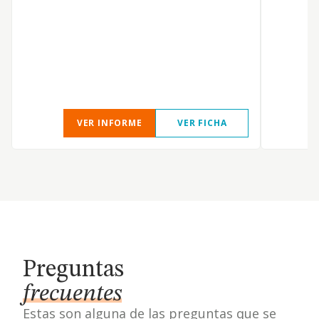
VER INFORME
VER FICHA
Preguntas
frecuentes
Estas son alguna de las preguntas que se