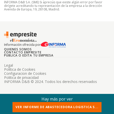
INFORMA D&B S.A. (SME) Si aprecias que existe algún error por favor
dirígete acreditando tu representación de la empresa a la dirección
Avenida de Europa, 19, 28108, Madrid.
Información ofrecida por
QUIENES SOMOS
CONTACTO EMPRESITE
PUBLICA O EDITA TU EMPRESA
Legal
Politica de Cookies
Configuracion de Cookies
Politica de privacidad
INFORMA D&B © 2024. Todos los derechos reservados
Hay más por ver
VER INFORME DE ABASTECEDORA LOGISTICA S...