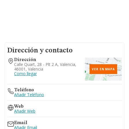
Dirección y contacto
Dirección
Calle Quart, 28 - Plt 2 A, Valencia,
46001, Valencia
VER EN MAPA
Como llegar
Teléfono
Añadir Teléfono
Web
Añadir Web
Email
Añadir Email