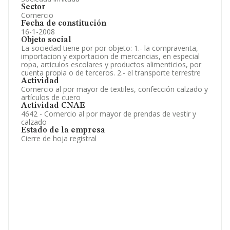
Sector
Comercio
Fecha de constitución
16-1-2008
Objeto social
La sociedad tiene por por objeto: 1.- la compraventa,
importacion y exportacion de mercancias, en especial
ropa, articulos escolares y productos alimenticios, por
cuenta propia o de terceros. 2.- el transporte terrestre
Actividad
Comercio al por mayor de textiles, confección calzado y
artículos de cuero
Actividad CNAE
4642 - Comercio al por mayor de prendas de vestir y
calzado
Estado de la empresa
Cierre de hoja registral