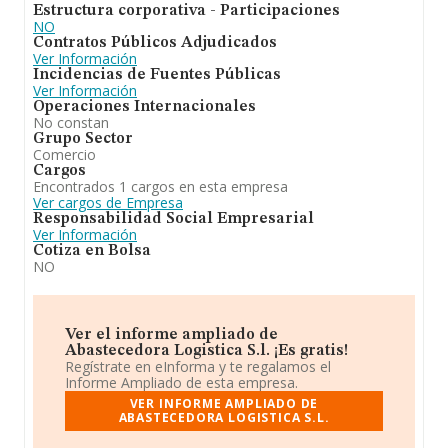
Estructura corporativa - Participaciones
NO
Contratos Públicos Adjudicados
Ver Información
Incidencias de Fuentes Públicas
Ver Información
Operaciones Internacionales
No constan
Grupo Sector
Comercio
Cargos
Encontrados 1 cargos en esta empresa
Ver cargos de Empresa
Responsabilidad Social Empresarial
Ver Información
Cotiza en Bolsa
NO
Ver el informe ampliado de
Abastecedora Logistica S.l. ¡Es gratis!
Regístrate en eInforma y te regalamos el
Informe Ampliado de esta empresa.
VER INFORME AMPLIADO DE
ABASTECEDORA LOGISTICA S.L.