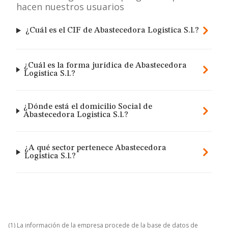
hacen nuestros usuarios
¿Cuál es el CIF de Abastecedora Logistica S.l.?
¿Cuál es la forma jurídica de Abastecedora
Logistica S.l.?
¿Dónde está el domicilio Social de
Abastecedora Logistica S.l.?
¿A qué sector pertenece Abastecedora
Logistica S.l.?
(1) La información de la empresa procede de la base de datos de