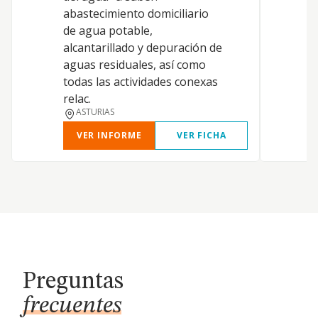
abastecimiento domiciliario
de agua potable,
alcantarillado y depuración de
aguas residuales, así como
todas las actividades conexas
relac.
ASTURIAS
VER INFORME
VER FICHA
Preguntas
frecuentes