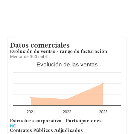
Datos comerciales
Evolución de ventas - rango de facturación
Menor de 300 mil €
Evolución de las ventas
2021
2022
2023
Estructura corporativa - Participaciones
NO
Contratos Públicos Adjudicados