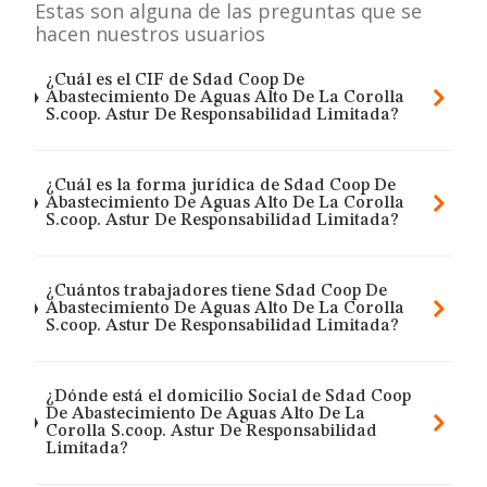
Estas son alguna de las preguntas que se
hacen nuestros usuarios
¿Cuál es el CIF de Sdad Coop De
Abastecimiento De Aguas Alto De La Corolla
S.coop. Astur De Responsabilidad Limitada?
¿Cuál es la forma jurídica de Sdad Coop De
Abastecimiento De Aguas Alto De La Corolla
S.coop. Astur De Responsabilidad Limitada?
¿Cuántos trabajadores tiene Sdad Coop De
Abastecimiento De Aguas Alto De La Corolla
S.coop. Astur De Responsabilidad Limitada?
¿Dónde está el domicilio Social de Sdad Coop
De Abastecimiento De Aguas Alto De La
Corolla S.coop. Astur De Responsabilidad
Limitada?