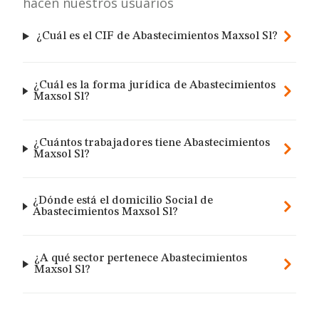
hacen nuestros usuarios
¿Cuál es el CIF de Abastecimientos Maxsol Sl?
¿Cuál es la forma jurídica de Abastecimientos
Maxsol Sl?
¿Cuántos trabajadores tiene Abastecimientos
Maxsol Sl?
¿Dónde está el domicilio Social de
Abastecimientos Maxsol Sl?
¿A qué sector pertenece Abastecimientos
Maxsol Sl?