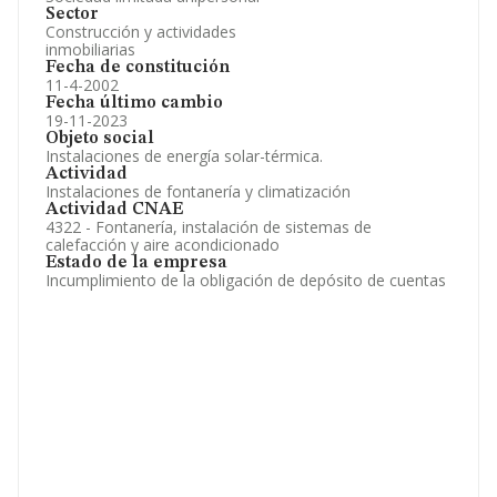
Sector
Construcción y actividades
inmobiliarias
Fecha de constitución
11-4-2002
Fecha último cambio
19-11-2023
Objeto social
Instalaciones de energía solar-térmica.
Actividad
Instalaciones de fontanería y climatización
Actividad CNAE
4322 - Fontanería, instalación de sistemas de
calefacción y aire acondicionado
Estado de la empresa
Incumplimiento de la obligación de depósito de cuentas