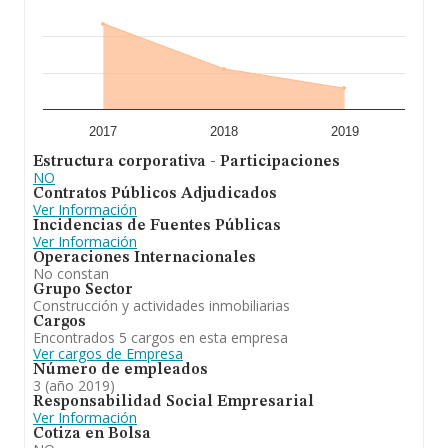
2017
2018
2019
Estructura corporativa - Participaciones
NO
Contratos Públicos Adjudicados
Ver Información
Incidencias de Fuentes Públicas
Ver Información
Operaciones Internacionales
No constan
Grupo Sector
Construcción y actividades inmobiliarias
Cargos
Encontrados 5 cargos en esta empresa
Ver cargos de Empresa
Número de empleados
3 (año 2019)
Responsabilidad Social Empresarial
Ver Información
Cotiza en Bolsa