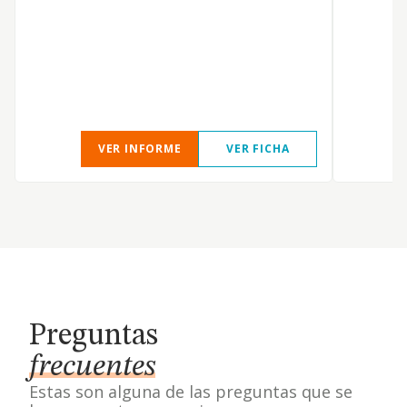
VER INFORME
VER FICHA
Preguntas
frecuentes
Estas son alguna de las preguntas que se