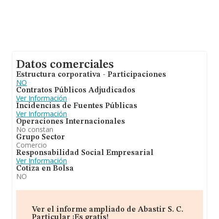
Datos comerciales
Estructura corporativa - Participaciones
NO
Contratos Públicos Adjudicados
Ver Información
Incidencias de Fuentes Públicas
Ver Información
Operaciones Internacionales
No constan
Grupo Sector
Comercio
Responsabilidad Social Empresarial
Ver Información
Cotiza en Bolsa
NO
Ver el informe ampliado de Abastir S. C.
Particular ¡Es gratis!