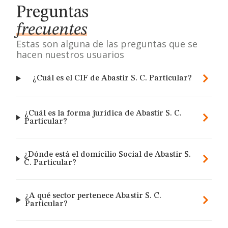
Preguntas
frecuentes
Estas son alguna de las preguntas que se
hacen nuestros usuarios
¿Cuál es el CIF de Abastir S. C. Particular?
¿Cuál es la forma jurídica de Abastir S. C.
Particular?
¿Dónde está el domicilio Social de Abastir S.
C. Particular?
¿A qué sector pertenece Abastir S. C.
Particular?