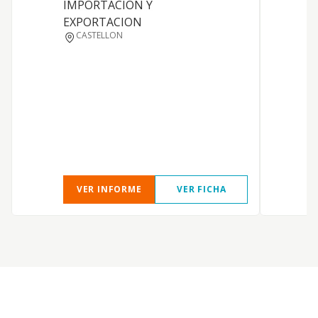
IMPORTACION Y
EXPORTACION
CASTELLON
VER INFORME
VER FICHA