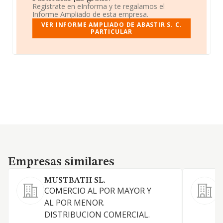
Regístrate en eInforma y te regalamos el
Informe Ampliado de esta empresa.
VER INFORME AMPLIADO DE ABASTIR S. C.
PARTICULAR
Empresas similares
Empresas similares
MUSTBATH SL.
COMERCIO AL POR MAYOR Y
AL POR MENOR.
DISTRIBUCION COMERCIAL.