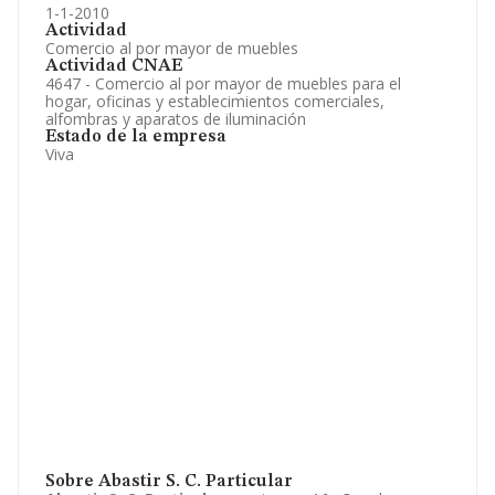
1-1-2010
Actividad
Comercio al por mayor de muebles
Actividad CNAE
4647 - Comercio al por mayor de muebles para el
hogar, oficinas y establecimientos comerciales,
alfombras y aparatos de iluminación
Estado de la empresa
Viva
Sobre Abastir S. C. Particular