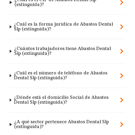
¿Cuál es el CIF de Abastos Dental Slp
(extinguida)?
¿Cuál es la forma jurídica de Abastos Dental
Slp (extinguida)?
¿Cuántos trabajadores tiene Abastos Dental
Slp (extinguida)?
¿Cuál es el número de teléfono de Abastos
Dental Slp (extinguida)?
¿Dónde está el domicilio Social de Abastos
Dental Slp (extinguida)?
¿A qué sector pertenece Abastos Dental Slp
(extinguida)?