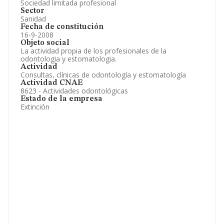
Sociedad limitada profesional
Sector
Sanidad
Fecha de constitución
16-9-2008
Objeto social
La actividad propia de los profesionales de la
odontologia y estomatologia.
Actividad
Consultas, clínicas de odontología y estomatología
Actividad CNAE
8623 - Actividades odontológicas
Estado de la empresa
Extinción