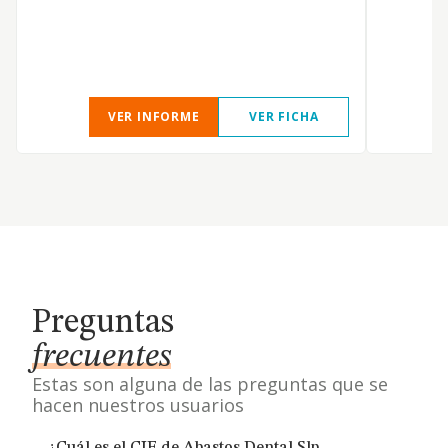
VER INFORME
VER FICHA
Preguntas
frecuentes
Estas son alguna de las preguntas que se
hacen nuestros usuarios