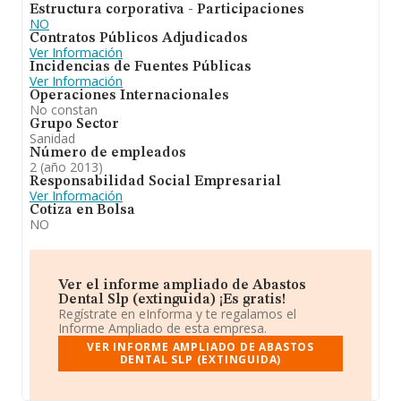
Estructura corporativa - Participaciones
NO
Contratos Públicos Adjudicados
Ver Información
Incidencias de Fuentes Públicas
Ver Información
Operaciones Internacionales
No constan
Grupo Sector
Sanidad
Número de empleados
2 (año 2013)
Responsabilidad Social Empresarial
Ver Información
Cotiza en Bolsa
NO
Ver el informe ampliado de Abastos
Dental Slp (extinguida) ¡Es gratis!
Regístrate en eInforma y te regalamos el
Informe Ampliado de esta empresa.
VER INFORME AMPLIADO DE ABASTOS
DENTAL SLP (EXTINGUIDA)