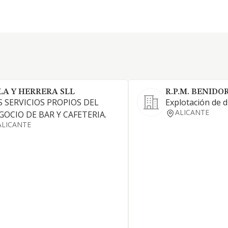
LA Y HERRERA SLL
R.P.M. BENIDOR
S SERVICIOS PROPIOS DEL
Explotación de d
ALICANTE
GOCIO DE BAR Y CAFETERIA.
ALICANTE