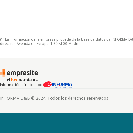
(1) La información de la empresa procede de la base de datos de INFORMA D&B S
dirección Avenida de Europa, 19, 28108, Madrid.
Información ofrecida por
INFORMA D&B © 2024. Todos los derechos reservados