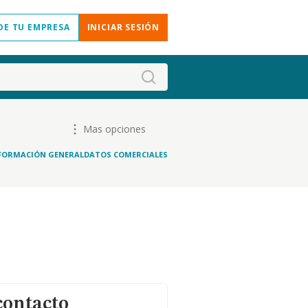
DE TU EMPRESA
INICIAR SESIÓN
Mas opciones
FORMACIÓN GENERAL
DATOS COMERCIALES
contacto