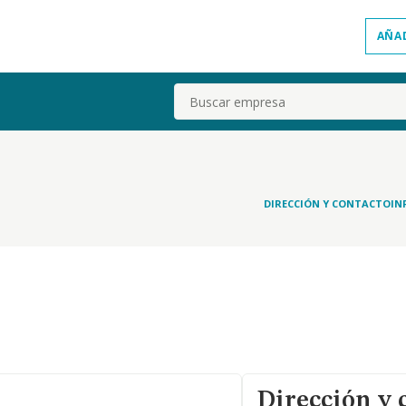
AÑA
Buscar
DIRECCIÓN Y CONTACTO
IN
Dirección y 