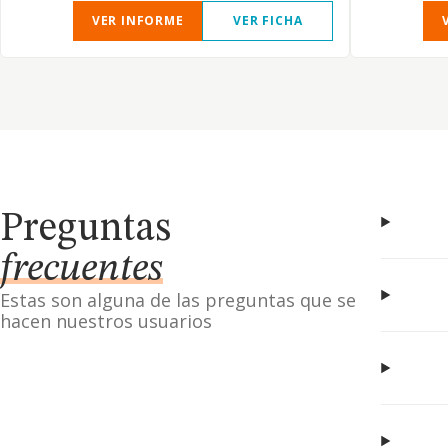
VER INFORME
VER FICHA
Preguntas
frecuentes
Estas son alguna de las preguntas que se
hacen nuestros usuarios