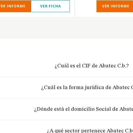
VER INFORME
VER FICHA
VER INFORME
¿Cuál es el CIF de Abatec C.b.?
¿Cuál es la forma jurídica de Abatec C
¿Dónde está el domicilio Social de Abate
¿A qué sector pertenece Abatec C.b