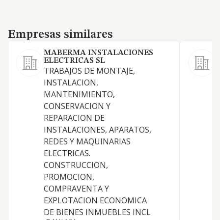
Empresas similares
Empresas similares
MABERMA INSTALACIONES
ELECTRICAS SL
TRABAJOS DE MONTAJE,
INSTALACION,
MANTENIMIENTO,
CONSERVACION Y
REPARACION DE
INSTALACIONES, APARATOS,
REDES Y MAQUINARIAS
ELECTRICAS.
CONSTRUCCION,
PROMOCION,
COMPRAVENTA Y
EXPLOTACION ECONOMICA
DE BIENES INMUEBLES INCL