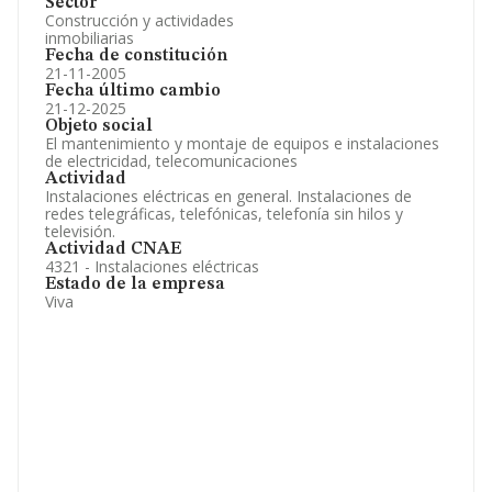
Sector
Construcción y actividades
inmobiliarias
Fecha de constitución
21-11-2005
Fecha último cambio
21-12-2025
Objeto social
El mantenimiento y montaje de equipos e instalaciones
de electricidad, telecomunicaciones
Actividad
Instalaciones eléctricas en general. Instalaciones de
redes telegráficas, telefónicas, telefonía sin hilos y
televisión.
Actividad CNAE
4321 - Instalaciones eléctricas
Estado de la empresa
Viva