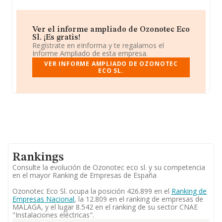
Ver el informe ampliado de Ozonotec Eco
Sl. ¡Es gratis!
Regístrate en eInforma y te regalamos el
Informe Ampliado de esta empresa.
VER INFORME AMPLIADO DE OZONOTEC
ECO SL.
Rankings
Consulte la evolución de Ozonotec eco sl. y su competencia
en el mayor Ranking de Empresas de España
Ozonotec Eco Sl. ocupa la posición 426.899 en el
Ranking de
Empresas Nacional
, la 12.809 en el ranking de empresas de
MALAGA, y el lugar 8.542 en el ranking de su sector CNAE
"Instalaciones eléctricas".