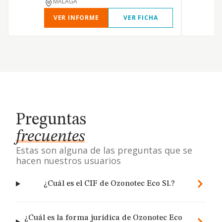
MALAGA
VER INFORME
VER FICHA
Preguntas
frecuentes
Estas son alguna de las preguntas que se
hacen nuestros usuarios
¿Cuál es el CIF de Ozonotec Eco Sl.?
¿Cuál es la forma jurídica de Ozonotec Eco