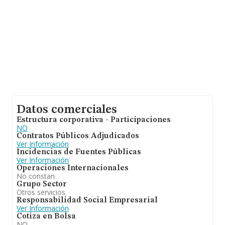
Datos comerciales
Estructura corporativa - Participaciones
NO
Contratos Públicos Adjudicados
Ver Información
Incidencias de Fuentes Públicas
Ver Información
Operaciones Internacionales
No constan
Grupo Sector
Otros servicios
Responsabilidad Social Empresarial
Ver Información
Cotiza en Bolsa
NO