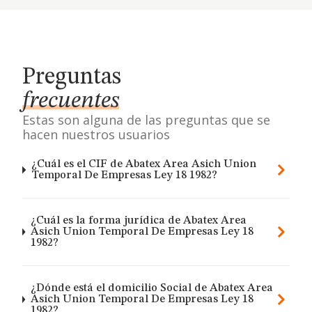
Preguntas
frecuentes
Estas son alguna de las preguntas que se
hacen nuestros usuarios
¿Cuál es el CIF de Abatex Area Asich Union
Temporal De Empresas Ley 18 1982?
¿Cuál es la forma jurídica de Abatex Area
Asich Union Temporal De Empresas Ley 18
1982?
¿Dónde está el domicilio Social de Abatex Area
Asich Union Temporal De Empresas Ley 18
1982?