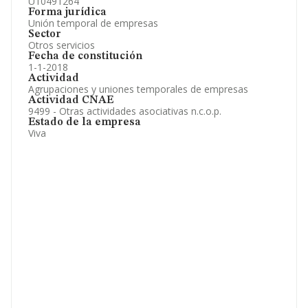
U10491264
Forma jurídica
Unión temporal de empresas
Sector
Otros servicios
Fecha de constitución
1-1-2018
Actividad
Agrupaciones y uniones temporales de empresas
Actividad CNAE
9499 - Otras actividades asociativas n.c.o.p.
Estado de la empresa
Viva