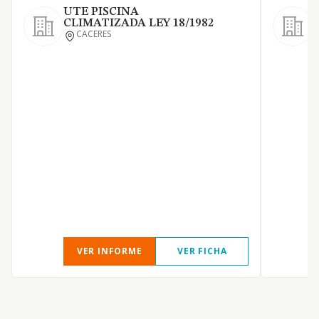
UTE PISCINA
CLIMATIZADA LEY 18/1982
CACERES
VER INFORME
VER FICHA