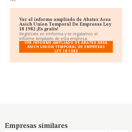
Ver el informe ampliado de Abatex Area
Asich Union Temporal De Empresas Ley
18 1982 ¡Es gratis!
Regístrate en eInforma y te regalamos el
Informe Ampliado de esta empresa.
VER INFORME AMPLIADO DE ABATEX AREA
ASICH UNION TEMPORAL DE EMPRESAS
LEY 18 1982
Empresas similares
Empresas similares