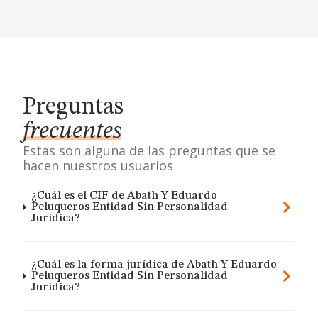
Preguntas
frecuentes
Estas son alguna de las preguntas que se
hacen nuestros usuarios
¿Cuál es el CIF de Abath Y Eduardo
Peluqueros Entidad Sin Personalidad
Juridica?
¿Cuál es la forma jurídica de Abath Y Eduardo
Peluqueros Entidad Sin Personalidad
Juridica?