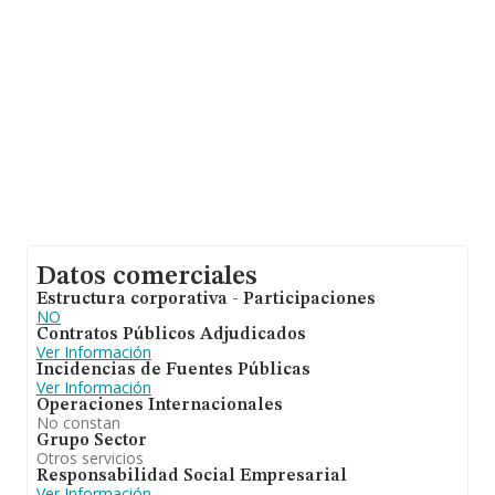
Datos comerciales
Estructura corporativa - Participaciones
NO
Contratos Públicos Adjudicados
Ver Información
Incidencias de Fuentes Públicas
Ver Información
Operaciones Internacionales
No constan
Grupo Sector
Otros servicios
Responsabilidad Social Empresarial
Ver Información