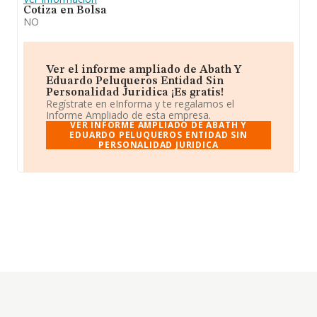
Cotiza en Bolsa
NO
Ver el informe ampliado de Abath Y
Eduardo Peluqueros Entidad Sin
Personalidad Juridica ¡Es gratis!
Regístrate en eInforma y te regalamos el
Informe Ampliado de esta empresa.
VER INFORME AMPLIADO DE ABATH Y
EDUARDO PELUQUEROS ENTIDAD SIN
PERSONALIDAD JURIDICA