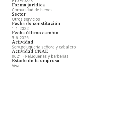
E10790228
Forma jurídica
Comunidad de bienes
Sector
Otros servicios
Fecha de constitución
1-1-2022
Fecha último cambio
5-6-2026
Actividad
Serv.peluqueria señora y caballero
Actividad CNAE
9621 - Peluquerías y barberías
Estado de la empresa
Viva