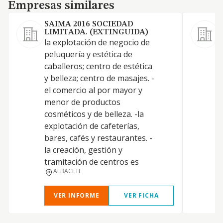
Empresas similares
Empresas similares
SAIMA 2016 SOCIEDAD
LIMITADA. (EXTINGUIDA)
la explotación de negocio de
peluquería y estética de
caballeros; centro de estética
y belleza; centro de masajes. -
el comercio al por mayor y
menor de productos
cosméticos y de belleza. -la
explotación de cafeterías,
bares, cafés y restaurantes. -
la creación, gestión y
tramitación de centros es
ALBACETE
VER INFORME
VER FICHA