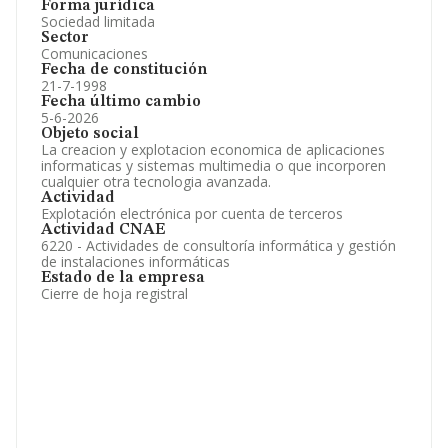
Forma jurídica
Sociedad limitada
Sector
Comunicaciones
Fecha de constitución
21-7-1998
Fecha último cambio
5-6-2026
Objeto social
La creacion y explotacion economica de aplicaciones
informaticas y sistemas multimedia o que incorporen
cualquier otra tecnologia avanzada.
Actividad
Explotación electrónica por cuenta de terceros
Actividad CNAE
6220 - Actividades de consultoría informática y gestión
de instalaciones informáticas
Estado de la empresa
Cierre de hoja registral