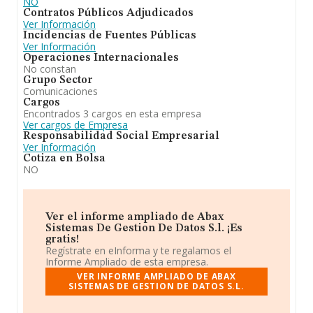
NO
Contratos Públicos Adjudicados
Ver Información
Incidencias de Fuentes Públicas
Ver Información
Operaciones Internacionales
No constan
Grupo Sector
Comunicaciones
Cargos
Encontrados 3 cargos en esta empresa
Ver cargos de Empresa
Responsabilidad Social Empresarial
Ver Información
Cotiza en Bolsa
NO
Ver el informe ampliado de Abax
Sistemas De Gestion De Datos S.l. ¡Es
gratis!
Regístrate en eInforma y te regalamos el
Informe Ampliado de esta empresa.
VER INFORME AMPLIADO DE ABAX
SISTEMAS DE GESTION DE DATOS S.L.