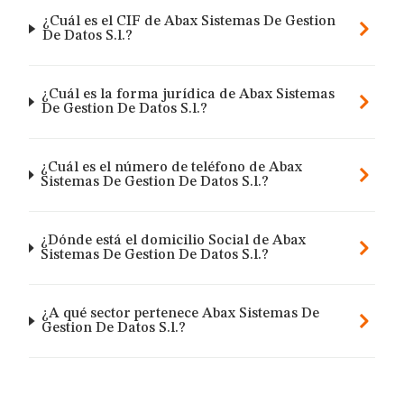
¿Cuál es el CIF de Abax Sistemas De Gestion
De Datos S.l.?
¿Cuál es la forma jurídica de Abax Sistemas
De Gestion De Datos S.l.?
¿Cuál es el número de teléfono de Abax
Sistemas De Gestion De Datos S.l.?
¿Dónde está el domicilio Social de Abax
Sistemas De Gestion De Datos S.l.?
¿A qué sector pertenece Abax Sistemas De
Gestion De Datos S.l.?