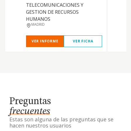
TELECOMUNICACIONES Y
GESTION DE RECURSOS
HUMANOS
MADRID
VER INFORME
VER FICHA
Preguntas
frecuentes
Estas son alguna de las preguntas que se
hacen nuestros usuarios