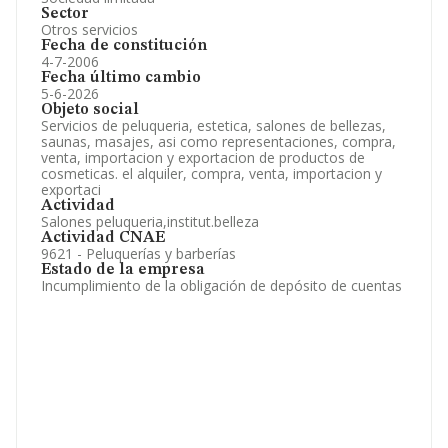
Sector
Otros servicios
Fecha de constitución
4-7-2006
Fecha último cambio
5-6-2026
Objeto social
Servicios de peluqueria, estetica, salones de bellezas,
saunas, masajes, asi como representaciones, compra,
venta, importacion y exportacion de productos de
cosmeticas. el alquiler, compra, venta, importacion y
exportaci
Actividad
Salones peluqueria,institut.belleza
Actividad CNAE
9621 - Peluquerías y barberías
Estado de la empresa
Incumplimiento de la obligación de depósito de cuentas