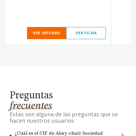
VER INFORME
VER FICHA
Preguntas
frecuentes
Estas son alguna de las preguntas que se
hacen nuestros usuarios
¿Cuál es el CIF de Abay-chalz Sociedad