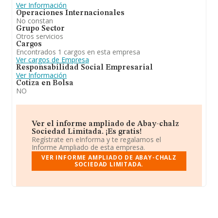
Ver Información
Operaciones Internacionales
No constan
Grupo Sector
Otros servicios
Cargos
Encontrados 1 cargos en esta empresa
Ver cargos de Empresa
Responsabilidad Social Empresarial
Ver Información
Cotiza en Bolsa
NO
Ver el informe ampliado de Abay-chalz
Sociedad Limitada. ¡Es gratis!
Regístrate en eInforma y te regalamos el
Informe Ampliado de esta empresa.
VER INFORME AMPLIADO DE ABAY-CHALZ
SOCIEDAD LIMITADA.