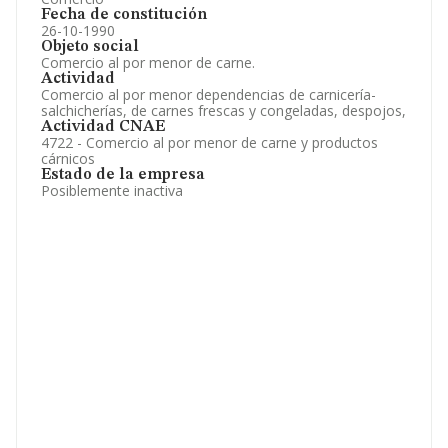
Fecha de constitución
26-10-1990
Objeto social
Comercio al por menor de carne.
Actividad
Comercio al por menor dependencias de carnicería-
salchicherías, de carnes frescas y congeladas, despojos,
Actividad CNAE
4722 - Comercio al por menor de carne y productos
cárnicos
Estado de la empresa
Posiblemente inactiva