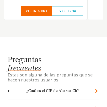
VER INFORME
VER FICHA
Preguntas
frecuentes
Estas son alguna de las preguntas que se
hacen nuestros usuarios
¿Cuál es el CIF de Abazea Cb?