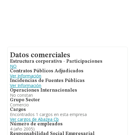
Datos comerciales
Estructura corporativa - Participaciones
NO
Contratos Públicos Adjudicados
Ver Información
Incidencias de Fuentes Públicas
Ver Información
Operaciones Internacionales
No constan
Grupo Sector
Comercio
Cargos
Encontrados 1 cargos en esta empresa
Ver cargos de Abazea Cb
Número de empleados
4 (año 2005)
Responsabilidad Social Empresarial