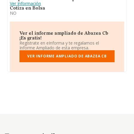
Ver Información
Cotiza en Bolsa
NO
Ver el informe ampliado de Abazea Cb
¡Es gratis!
Regístrate en eInforma y te regalamos el
Informe Ampliado de esta empresa.
VER INFORME AMPLIADO DE ABAZEA CB