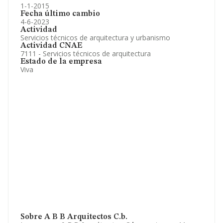
1-1-2015
Fecha último cambio
4-6-2023
Actividad
Servicios técnicos de arquitectura y urbanismo
Actividad CNAE
7111 - Servicios técnicos de arquitectura
Estado de la empresa
Viva
Sobre A B B Arquitectos C.b.