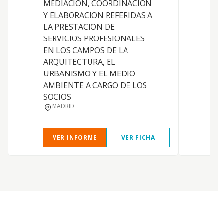
MEDIACION, COORDINACION
Y ELABORACION REFERIDAS A
LA PRESTACION DE
SERVICIOS PROFESIONALES
EN LOS CAMPOS DE LA
S
ARQUITECTURA, EL
URBANISMO Y EL MEDIO
AMBIENTE A CARGO DE LOS
SOCIOS
MADRID
VER INFORME
VER FICHA