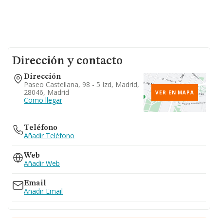
Dirección y contacto
Dirección
Paseo Castellana, 98 - 5 Izd, Madrid,
28046, Madrid
VER EN MAPA
Como llegar
Teléfono
Añadir Teléfono
Web
Añadir Web
Email
Añadir Email