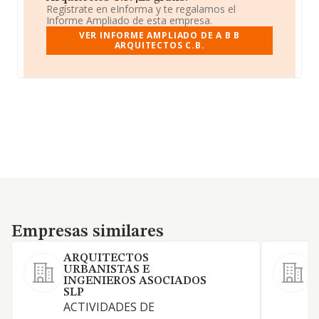
Regístrate en eInforma y te regalamos el
Informe Ampliado de esta empresa.
VER INFORME AMPLIADO DE A B B
ARQUITECTOS C.B.
Empresas similares
Empresas similares
ARQUITECTOS
URBANISTAS E
INGENIEROS ASOCIADOS
SLP
ACTIVIDADES DE