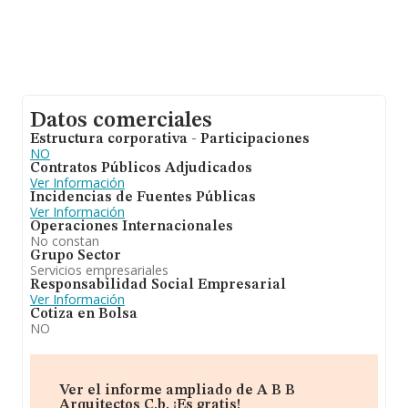
Datos comerciales
Estructura corporativa - Participaciones
NO
Contratos Públicos Adjudicados
Ver Información
Incidencias de Fuentes Públicas
Ver Información
Operaciones Internacionales
No constan
Grupo Sector
Servicios empresariales
Responsabilidad Social Empresarial
Ver Información
Cotiza en Bolsa
NO
Ver el informe ampliado de A B B
Arquitectos C.b. ¡Es gratis!