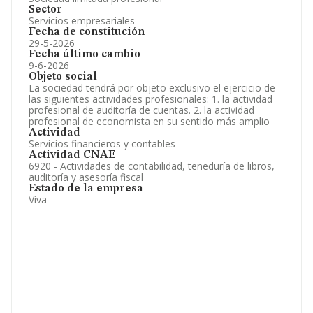
Sector
Servicios empresariales
Fecha de constitución
29-5-2026
Fecha último cambio
9-6-2026
Objeto social
La sociedad tendrá por objeto exclusivo el ejercicio de
las siguientes actividades profesionales: 1. la actividad
profesional de auditoría de cuentas. 2. la actividad
profesional de economista en su sentido más amplio
Actividad
Servicios financieros y contables
Actividad CNAE
6920 - Actividades de contabilidad, teneduría de libros,
auditoría y asesoría fiscal
Estado de la empresa
Viva