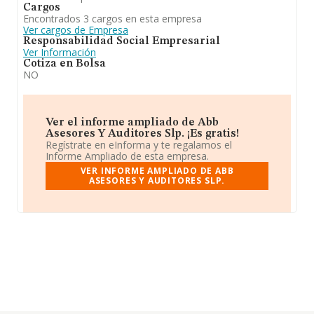
Cargos
Encontrados 3 cargos en esta empresa
Ver cargos de Empresa
Responsabilidad Social Empresarial
Ver Información
Cotiza en Bolsa
NO
Ver el informe ampliado de Abb
Asesores Y Auditores Slp. ¡Es gratis!
Regístrate en eInforma y te regalamos el
Informe Ampliado de esta empresa.
VER INFORME AMPLIADO DE ABB
ASESORES Y AUDITORES SLP.