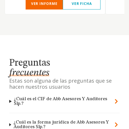
VER INFORME
VER FICHA
Preguntas
frecuentes
Estas son alguna de las preguntas que se
hacen nuestros usuarios
¿Cuál es el CIF de Abb Asesores Y Auditores
Slp.?
¿Cuál es la forma jurídica de Abb Asesores Y
Auditores Slp.?