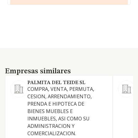
Empresas similares
Empresas similares
PALMITA DEL TEIDE SL
COMPRA, VENTA, PERMUTA,
CESION, ARRENDAMIENTO,
A
PRENDA E HIPOTECA DE
BIENES MUEBLES E
INMUEBLES, ASI COMO SU
ADMINISTRACION Y
COMERCIALIZACION.