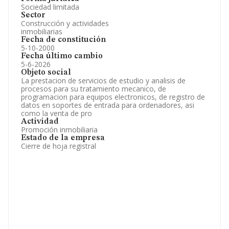
Sociedad limitada
Sector
Construcción y actividades
inmobiliarias
Fecha de constitución
5-10-2000
Fecha último cambio
5-6-2026
Objeto social
La prestacion de servicios de estudio y analisis de
procesos para su tratamiento mecanico, de
programacion para equipos electronicos, de registro de
datos en soportes de entrada para ordenadores, asi
como la venta de pro
Actividad
Promoción inmobiliaria
Estado de la empresa
Cierre de hoja registral