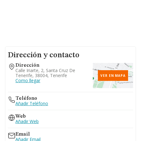
Dirección y contacto
Dirección
Calle Iriarte, 2, Santa Cruz De
Tenerife, 38004, Tenerife
VER EN MAPA
Como llegar
Teléfono
Añadir Teléfono
Web
Añadir Web
Email
Añadir Email