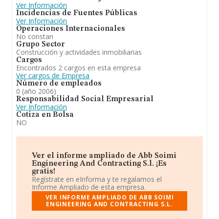
Ver Información
Incidencias de Fuentes Públicas
Ver Información
Operaciones Internacionales
No constan
Grupo Sector
Construcción y actividades inmobiliarias
Cargos
Encontrados 2 cargos en esta empresa
Ver cargos de Empresa
Número de empleados
0 (año 2006)
Responsabilidad Social Empresarial
Ver Información
Cotiza en Bolsa
NO
Ver el informe ampliado de Abb Soimi
Engineering And Contracting S.l. ¡Es
gratis!
Regístrate en eInforma y te regalamos el
Informe Ampliado de esta empresa.
VER INFORME AMPLIADO DE ABB SOIMI
ENGINEERING AND CONTRACTING S.L.