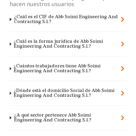
hacen nuestros usuarios
¿Cuál es el CIF de Abb Soimi Engineering And
Contracting S.l.?
¿Cuál es la forma jurídica de Abb Soimi
Engineering And Contracting S.l.?
¿Cuántos trabajadores tiene Abb Soimi
Engineering And Contracting S.l.?
¿Dónde está el domicilio Social de Abb Soimi
Engineering And Contracting S.l.?
¿A qué sector pertenece Abb Soimi
Engineering And Contracting S.l.?