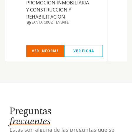
PROMOCION INMOBILIARIA
Y CONSTRUCCION Y
REHABILITACION
SANTA CRUZ TENERIFE
VER INFORME
VER FICHA
Preguntas
frecuentes
Estas son alguna de las preguntas que se