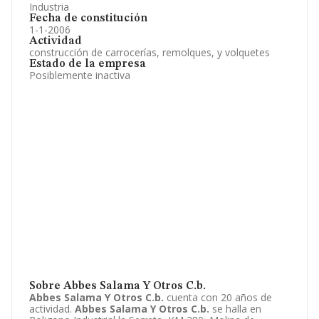
Industria
Fecha de constitución
1-1-2006
Actividad
construcción de carrocerías, remolques, y volquetes
Estado de la empresa
Posiblemente inactiva
Sobre Abbes Salama Y Otros C.b.
Abbes Salama Y Otros C.b.
cuenta con 20 años de
actividad.
Abbes Salama Y Otros C.b.
se halla en