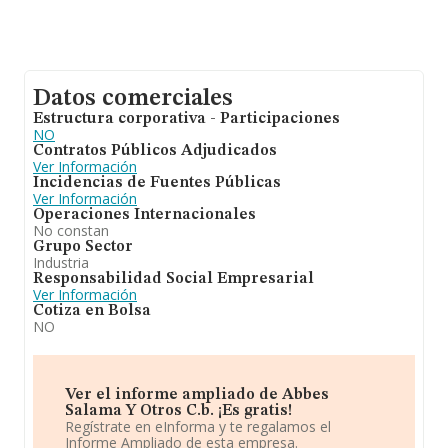
Datos comerciales
Estructura corporativa - Participaciones
NO
Contratos Públicos Adjudicados
Ver Información
Incidencias de Fuentes Públicas
Ver Información
Operaciones Internacionales
No constan
Grupo Sector
Industria
Responsabilidad Social Empresarial
Ver Información
Cotiza en Bolsa
NO
Ver el informe ampliado de Abbes
Salama Y Otros C.b. ¡Es gratis!
Regístrate en eInforma y te regalamos el
Informe Ampliado de esta empresa.