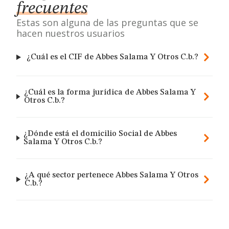
frecuentes
Estas son alguna de las preguntas que se
hacen nuestros usuarios
¿Cuál es el CIF de Abbes Salama Y Otros C.b.?
¿Cuál es la forma jurídica de Abbes Salama Y
Otros C.b.?
¿Dónde está el domicilio Social de Abbes
Salama Y Otros C.b.?
¿A qué sector pertenece Abbes Salama Y Otros
C.b.?