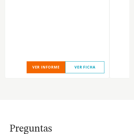
VER INFORME
VER FICHA
Preguntas