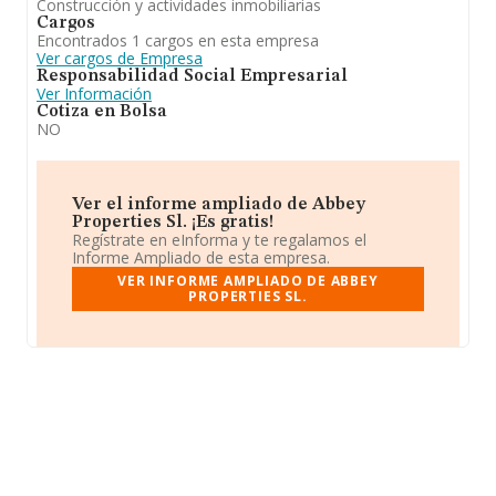
Construcción y actividades inmobiliarias
Cargos
Encontrados 1 cargos en esta empresa
Ver cargos de Empresa
Responsabilidad Social Empresarial
Ver Información
Cotiza en Bolsa
NO
Ver el informe ampliado de Abbey
Properties Sl. ¡Es gratis!
Regístrate en eInforma y te regalamos el
Informe Ampliado de esta empresa.
VER INFORME AMPLIADO DE ABBEY
PROPERTIES SL.