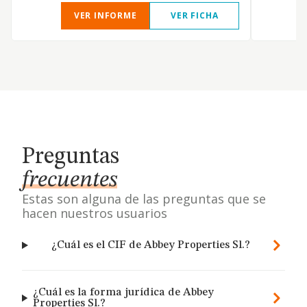
VER INFORME
VER FICHA
Preguntas
frecuentes
Estas son alguna de las preguntas que se
hacen nuestros usuarios
¿Cuál es el CIF de Abbey Properties Sl.?
¿Cuál es la forma jurídica de Abbey
Properties Sl.?