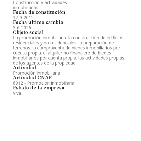
Construcción y actividades
inmobiliarias
Fecha de constitución
17-9-2015
Fecha último cambio
5-6-2026
Objeto social
La promoción inmobiliaria. la construcción de edificios
residenciales y no residenciales. la preparación de
terrenos. la compraventa de bienes inmobiliarios por
cuenta propia. el alquiler no financiero de bienes
inmobiliarios por cuenta propia. las actividades propias
de los agentes de la propiedad
Actividad
Promoción inmobiliaria
Actividad CNAE
6812 - Promoción inmobiliaria
Estado de la empresa
Viva