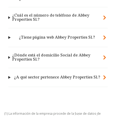
¿Cuál es el número de teléfono de Abbey
Properties Sl.?
¿Tiene página web Abbey Properties Sl.?
¿Dónde está el domicilio Social de Abbey
Properties Sl.?
¿A qué sector pertenece Abbey Properties Sl.?
(1) La información de la empresa procede de la base de datos de