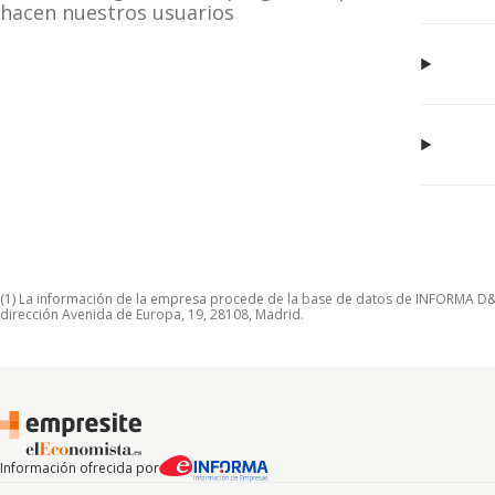
hacen nuestros usuarios
(1) La información de la empresa procede de la base de datos de INFORMA D&B S
dirección Avenida de Europa, 19, 28108, Madrid.
Información ofrecida por