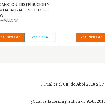
OMOCION, DISTRIBUCION Y
MERCIALIZACION DE TODO
O ...
BARCELONA
VER INFORME
VER FICHA
VER INFORME
¿Cuál es el CIF de Abbi 2018 S.l.?
¿Cuál es la forma jurídica de Abbi 2018