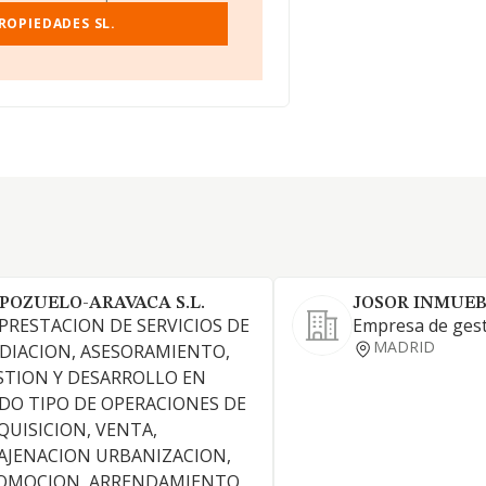
ROPIEDADES SL.
 POZUELO-ARAVACA S.L.
JOSOR INMUEB
 PRESTACION DE SERVICIOS DE
Empresa de gest
MADRID
DIACION, ASESORAMIENTO,
STION Y DESARROLLO EN
DO TIPO DE OPERACIONES DE
QUISICION, VENTA,
AJENACION URBANIZACION,
OMOCION, ARRENDAMIENTO