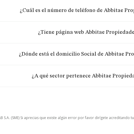
¿Cuál es el número de teléfono de Abbitae Pro
¿Tiene página web Abbitae Propiedades
¿Dónde está el domicilio Social de Abbitae Pro
¿A qué sector pertenece Abbitae Propieda
.A. (SME) Si aprecias que existe algún error por favor dirígete acreditando t