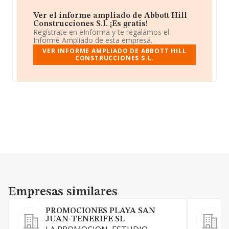
Ver el informe ampliado de Abbott Hill
Construcciones S.l. ¡Es gratis!
Regístrate en eInforma y te regalamos el
Informe Ampliado de esta empresa.
VER INFORME AMPLIADO DE ABBOTT HILL
CONSTRUCCIONES S.L.
Empresas similares
Empresas similares
PROMOCIONES PLAYA SAN
JUAN-TENERIFE SL
O