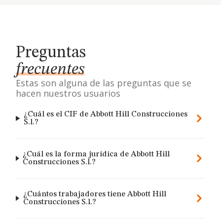
Preguntas
frecuentes
Estas son alguna de las preguntas que se
hacen nuestros usuarios
¿Cuál es el CIF de Abbott Hill Construcciones
S.l.?
¿Cuál es la forma jurídica de Abbott Hill
Construcciones S.l.?
¿Cuántos trabajadores tiene Abbott Hill
Construcciones S.l.?