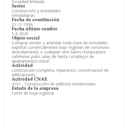
Sociedad limitada
Sector
Construcción y actividades
inmobiliarias
Fecha de constitución
21-11-1996
Fecha último cambio
5-6-2026
Objeto social
Comprar vender y arrendar toda clase de inmuebles
explotar comercialmente bajo regimen de concesion
arrendamiento o cualquier otro bares restaurantes
cafeterias pubs salas de fiesta complejos de
apartamentos instal.
Actividad
construcción completa, reparacion, conservacion de
edificaciones
Actividad CNAE
4101 - Construcción de edificios residenciales
Estado de la empresa
Cierre de hoja registral