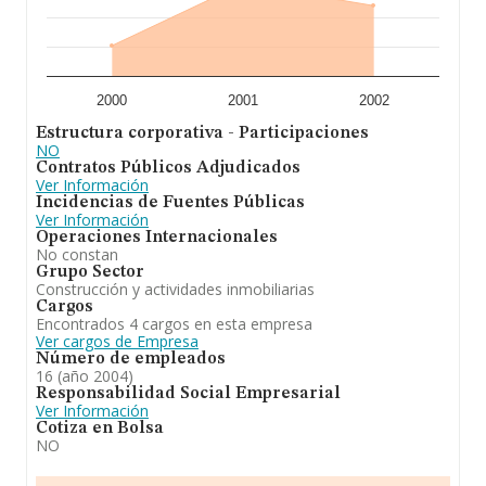
2000
2001
2002
Estructura corporativa - Participaciones
NO
Contratos Públicos Adjudicados
Ver Información
Incidencias de Fuentes Públicas
Ver Información
Operaciones Internacionales
No constan
Grupo Sector
Construcción y actividades inmobiliarias
Cargos
Encontrados 4 cargos en esta empresa
Ver cargos de Empresa
Número de empleados
16 (año 2004)
Responsabilidad Social Empresarial
Ver Información
Cotiza en Bolsa
NO