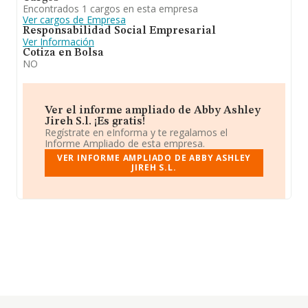
Encontrados 1 cargos en esta empresa
Ver cargos de Empresa
Responsabilidad Social Empresarial
Ver Información
Cotiza en Bolsa
NO
Ver el informe ampliado de Abby Ashley
Jireh S.l. ¡Es gratis!
Regístrate en eInforma y te regalamos el
Informe Ampliado de esta empresa.
VER INFORME AMPLIADO DE ABBY ASHLEY
JIREH S.L.