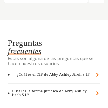
Preguntas
frecuentes
Estas son alguna de las preguntas que se
hacen nuestros usuarios
¿Cuál es el CIF de Abby Ashley Jireh S.l.?
¿Cuál es la forma jurídica de Abby Ashley
Jireh S.l.?