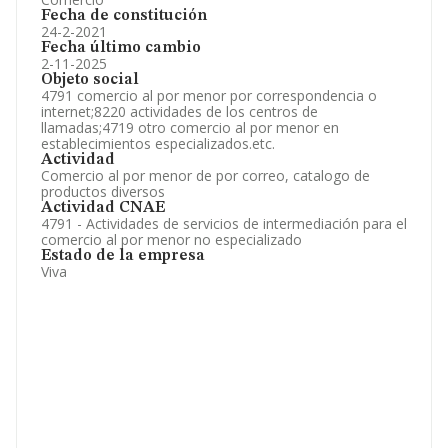
Fecha de constitución
24-2-2021
Fecha último cambio
2-11-2025
Objeto social
4791 comercio al por menor por correspondencia o
internet;8220 actividades de los centros de
llamadas;4719 otro comercio al por menor en
establecimientos especializados.etc.
Actividad
Comercio al por menor de por correo, catalogo de
productos diversos
Actividad CNAE
4791 - Actividades de servicios de intermediación para el
comercio al por menor no especializado
Estado de la empresa
Viva