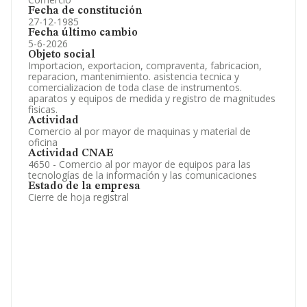
Fecha de constitución
27-12-1985
Fecha último cambio
5-6-2026
Objeto social
Importacion, exportacion, compraventa, fabricacion,
reparacion, mantenimiento. asistencia tecnica y
comercializacion de toda clase de instrumentos.
aparatos y equipos de medida y registro de magnitudes
fisicas.
Actividad
Comercio al por mayor de maquinas y material de
oficina
Actividad CNAE
4650 - Comercio al por mayor de equipos para las
tecnologías de la información y las comunicaciones
Estado de la empresa
Cierre de hoja registral