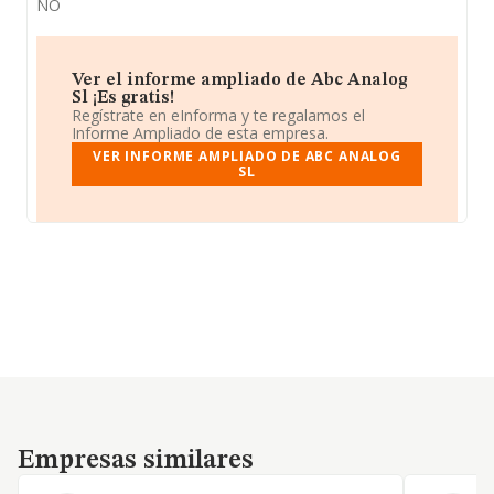
NO
Ver el informe ampliado de Abc Analog
Sl ¡Es gratis!
Regístrate en eInforma y te regalamos el
Informe Ampliado de esta empresa.
VER INFORME AMPLIADO DE ABC ANALOG
SL
Empresas similares
Empresas similares