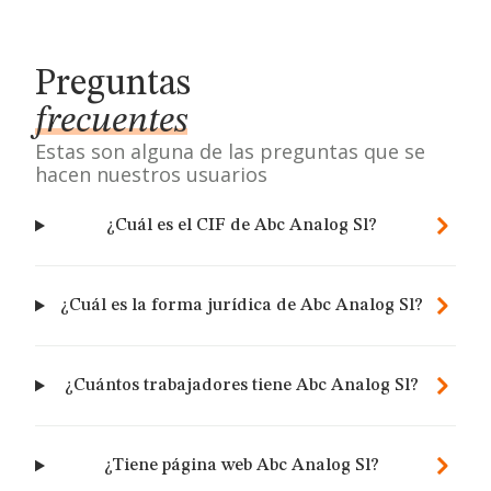
Preguntas
frecuentes
Estas son alguna de las preguntas que se
hacen nuestros usuarios
¿Cuál es el CIF de Abc Analog Sl?
¿Cuál es la forma jurídica de Abc Analog Sl?
¿Cuántos trabajadores tiene Abc Analog Sl?
¿Tiene página web Abc Analog Sl?