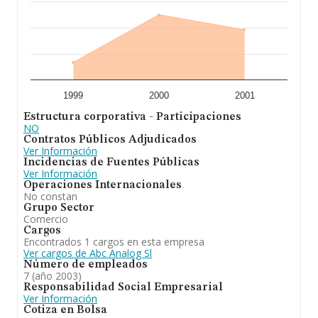
1999
2000
2001
Estructura corporativa - Participaciones
NO
Contratos Públicos Adjudicados
Ver Información
Incidencias de Fuentes Públicas
Ver Información
Operaciones Internacionales
No constan
Grupo Sector
Comercio
Cargos
Encontrados 1 cargos en esta empresa
Ver cargos de Abc Analog Sl
Número de empleados
7 (año 2003)
Responsabilidad Social Empresarial
Ver Información
Cotiza en Bolsa