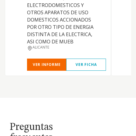
ELECTRODOMESTICOS Y
OTROS APARATOS DE USO
DOMESTICOS ACCIONADOS
POR OTRO TIPO DE ENERGIA
DISTINTA DE LA ELECTRICA,
ASI COMO DE MUEB
ALICANTE
VER INFORME
VER FICHA
Preguntas