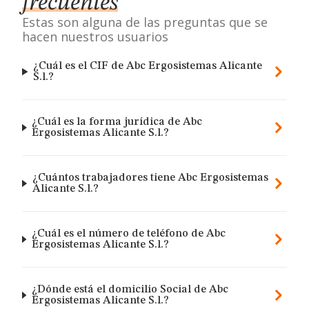
frecuentes
Estas son alguna de las preguntas que se
hacen nuestros usuarios
¿Cuál es el CIF de Abc Ergosistemas Alicante
S.l.?
¿Cuál es la forma jurídica de Abc
Ergosistemas Alicante S.l.?
¿Cuántos trabajadores tiene Abc Ergosistemas
Alicante S.l.?
¿Cuál es el número de teléfono de Abc
Ergosistemas Alicante S.l.?
¿Dónde está el domicilio Social de Abc
Ergosistemas Alicante S.l.?