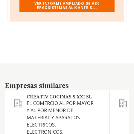
VER INFORME AMPLIADO DE ABC
ERGOSISTEMAS ALICANTE S.L.
Empresas similares
Empresas similares
CREATIV COCINAS S XXI SL
EL COMERCIO AL POR MAYOR
Y AL POR MENOR DE
MATERIAL Y APARATOS
ELECTRICOS,
ELECTRONICOS,