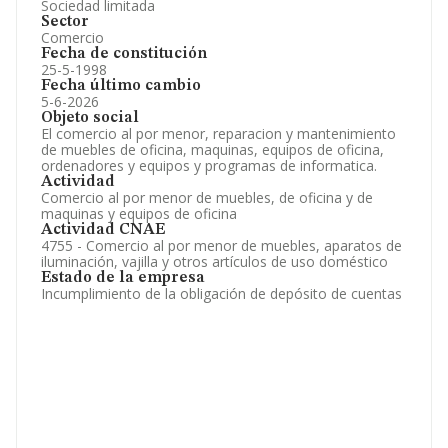
Sociedad limitada
Sector
Comercio
Fecha de constitución
25-5-1998
Fecha último cambio
5-6-2026
Objeto social
El comercio al por menor, reparacion y mantenimiento
de muebles de oficina, maquinas, equipos de oficina,
ordenadores y equipos y programas de informatica.
Actividad
Comercio al por menor de muebles, de oficina y de
maquinas y equipos de oficina
Actividad CNAE
4755 - Comercio al por menor de muebles, aparatos de
iluminación, vajilla y otros artículos de uso doméstico
Estado de la empresa
Incumplimiento de la obligación de depósito de cuentas