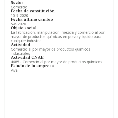
Sector
Comercio
Fecha de constitución
15-9-2020
Fecha último cambio
5-6-2026
Objeto social
La fabricación, manipulación, mezcla y comercio al por
mayor de productos químicos en polvo y líquido para
cualquier industria.
Actividad
Comercio al por mayor de productos químicos
industriales
Actividad CNAE
4685 - Comercio al por mayor de productos químicos
Estado de la empresa
Viva