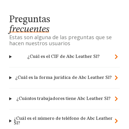
Preguntas
frecuentes
Estas son alguna de las preguntas que se
hacen nuestros usuarios
¿Cuál es el CIF de Abc Leather Sl?
¿Cuál es la forma jurídica de Abc Leather Sl?
¿Cuántos trabajadores tiene Abc Leather Sl?
¿Cuál es el número de teléfono de Abc Leather
Sl?