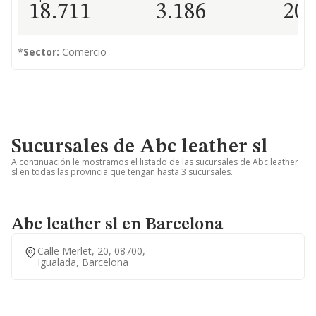
18.711
3.186
20
*
Sector:
Comercio
Sucursales de Abc leather sl
A continuación le mostramos el listado de las sucursales de Abc leather
sl en todas las provincia que tengan hasta 3 sucursales.
Abc leather sl en Barcelona
Calle Merlet, 20, 08700,
Igualada, Barcelona