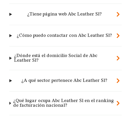
¿Tiene página web Abc Leather Sl?
¿Cómo puedo contactar con Abc Leather Sl?
¿Dónde está el domicilio Social de Abc
Leather Sl?
¿A qué sector pertenece Abc Leather Sl?
¿Qué lugar ocupa Abc Leather Sl en el ranking
de facturación nacional?