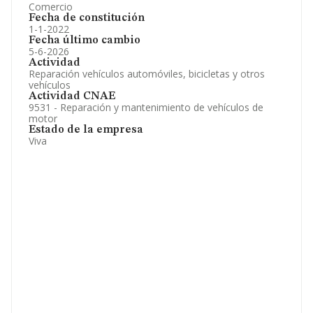
Comercio
Fecha de constitución
1-1-2022
Fecha último cambio
5-6-2026
Actividad
Reparación vehículos automóviles, bicicletas y otros
vehículos
Actividad CNAE
9531 - Reparación y mantenimiento de vehículos de
motor
Estado de la empresa
Viva