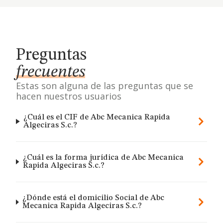
Preguntas
frecuentes
Estas son alguna de las preguntas que se
hacen nuestros usuarios
¿Cuál es el CIF de Abc Mecanica Rapida
Algeciras S.c.?
¿Cuál es la forma jurídica de Abc Mecanica
Rapida Algeciras S.c.?
¿Dónde está el domicilio Social de Abc
Mecanica Rapida Algeciras S.c.?