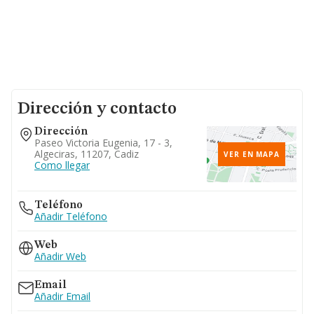
Dirección y contacto
Dirección
Paseo Victoria Eugenia, 17 - 3,
Algeciras, 11207, Cadiz
VER EN MAPA
Como llegar
Teléfono
Añadir Teléfono
Web
Añadir Web
Email
Añadir Email