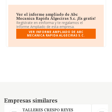
Ver el informe ampliado de Abc
Mecanica Rapida Algeciras S.c. ¡Es gratis!
Regístrate en eInforma y te regalamos el
Informe Ampliado de esta empresa.
VER INFORME AMPLIADO DE ABC
MECANICA RAPIDA ALGECIRAS S.C.
Empresas similares
Empresas similares
TALLERES CRESPO REYES