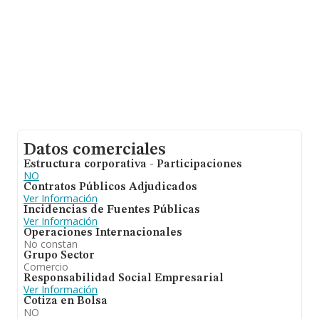
Datos comerciales
Estructura corporativa - Participaciones
NO
Contratos Públicos Adjudicados
Ver Información
Incidencias de Fuentes Públicas
Ver Información
Operaciones Internacionales
No constan
Grupo Sector
Comercio
Responsabilidad Social Empresarial
Ver Información
Cotiza en Bolsa
NO