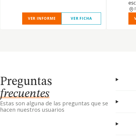
esc
VER INFORME
VER FICHA
Preguntas
frecuentes
Estas son alguna de las preguntas que se
hacen nuestros usuarios