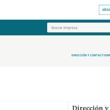
AÑA
Buscar
DIRECCIÓN Y CONTACTO
IN
Dirección y