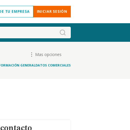
DE TU EMPRESA
INICIAR SESIÓN
Mas opciones
FORMACIÓN GENERAL
DATOS COMERCIALES
 contacto