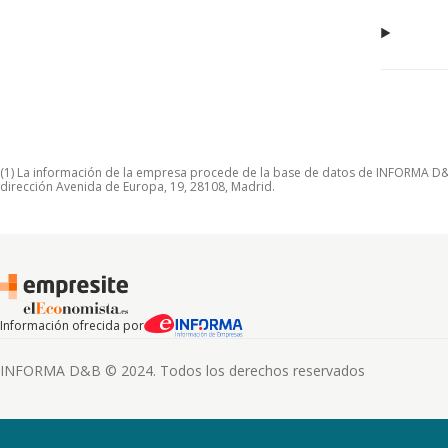
(1) La información de la empresa procede de la base de datos de INFORMA D&B S
dirección Avenida de Europa, 19, 28108, Madrid.
Información ofrecida por
INFORMA D&B © 2024. Todos los derechos reservados