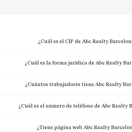
¿Cuál es el CIF de Abc Realty Barcelon
¿Cuál es la forma jurídica de Abc Realty Bar
¿Cuántos trabajadores tiene Abc Realty Bar
¿Cuál es el número de teléfono de Abc Realty B
¿Tiene página web Abc Realty Barcelon