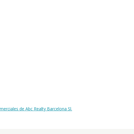
erciales de Abc Realty Barcelona Sl.