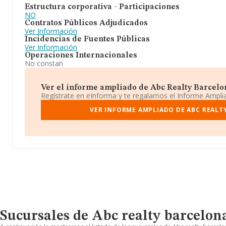
Estructura corporativa - Participaciones
NO
Contratos Públicos Adjudicados
Ver Información
Incidencias de Fuentes Públicas
Ver Información
Operaciones Internacionales
No constan
Ver el informe ampliado de Abc Realty Barcelona
Regístrate en eInforma y te regalamos el Informe Ampl
VER INFORME AMPLIADO DE ABC REALT
Sucursales de Abc realty barcelona