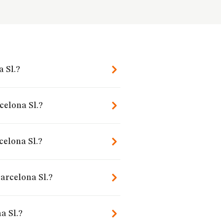
a Sl.?
celona Sl.?
celona Sl.?
arcelona Sl.?
a Sl.?