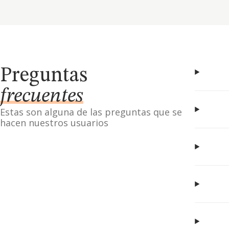
Preguntas
frecuentes
Estas son alguna de las preguntas que se
hacen nuestros usuarios