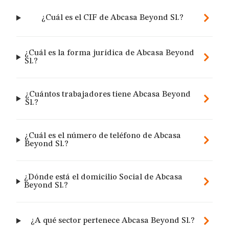
¿Cuál es el CIF de Abcasa Beyond Sl.?
¿Cuál es la forma jurídica de Abcasa Beyond
Sl.?
¿Cuántos trabajadores tiene Abcasa Beyond
Sl.?
¿Cuál es el número de teléfono de Abcasa
Beyond Sl.?
¿Dónde está el domicilio Social de Abcasa
Beyond Sl.?
¿A qué sector pertenece Abcasa Beyond Sl.?