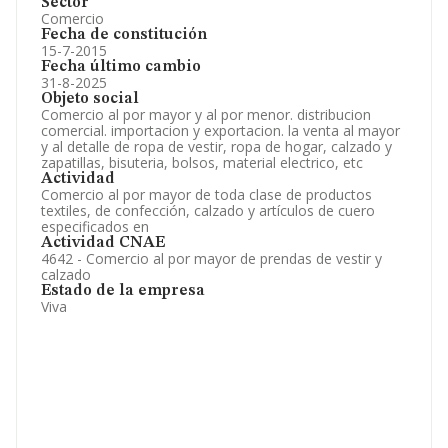
Sector
Comercio
Fecha de constitución
15-7-2015
Fecha último cambio
31-8-2025
Objeto social
Comercio al por mayor y al por menor. distribucion
comercial. importacion y exportacion. la venta al mayor
y al detalle de ropa de vestir, ropa de hogar, calzado y
zapatillas, bisuteria, bolsos, material electrico, etc
Actividad
Comercio al por mayor de toda clase de productos
textiles, de confección, calzado y artículos de cuero
especificados en
Actividad CNAE
4642 - Comercio al por mayor de prendas de vestir y
calzado
Estado de la empresa
Viva