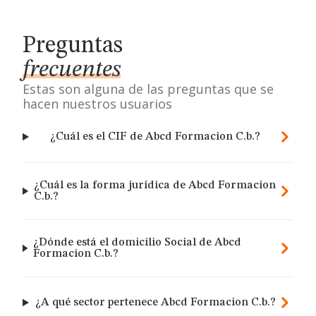
Preguntas
frecuentes
Estas son alguna de las preguntas que se
hacen nuestros usuarios
¿Cuál es el CIF de Abcd Formacion C.b.?
¿Cuál es la forma jurídica de Abcd Formacion
C.b.?
¿Dónde está el domicilio Social de Abcd
Formacion C.b.?
¿A qué sector pertenece Abcd Formacion C.b.?