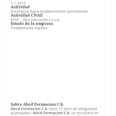
1-1-2013
Actividad
Enseñanza fuera establecimiento permanente
Actividad CNAE
8559 - Otra educación n.c.o.p.
Estado de la empresa
Posiblemente inactiva
Sobre Abcd Formacion C.b.
Abcd Formacion C.b.
tiene 13 años de antigüedad
acumulados.
Abcd Formacion C.b.
se encuentra en