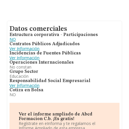
Datos comerciales
Estructura corporativa - Participaciones
NO
Contratos Públicos Adjudicados
Ver Información
Incidencias de Fuentes Públicas
Ver Información
Operaciones Internacionales
No constan
Grupo Sector
Educación
Responsabilidad Social Empresarial
Ver Información
Cotiza en Bolsa
NO
Ver el informe ampliado de Abcd
Formacion C.b. ¡Es gratis!
Regístrate en eInforma y te regalamos el
Informe Ampliado de esta empresa.