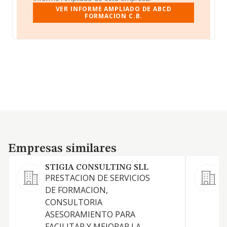
VER INFORME AMPLIADO DE ABCD
FORMACION C.B.
Empresas similares
Empresas similares
STIGIA CONSULTING SLL
PRESTACION DE SERVICIOS
DE FORMACION,
CONSULTORIA
ASESORAMIENTO PARA
FACILITAR Y MEJORAR LA