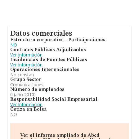
Datos comerciales
Estructura corporativa - Participaciones
NO
Contratos Públicos Adjudicados
Ver Información
Incidencias de Fuentes Públicas
Ver Información
Operaciones Internacionales
No constan
Grupo Sector
Comunicaciones
Número de empleados
0 (año 2010)
Responsabilidad Social Empresarial
Ver Información
Cotiza en Bolsa
NO
Ver el informe ampliado de Abcd