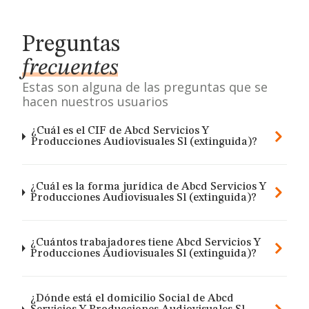
Preguntas
frecuentes
Estas son alguna de las preguntas que se
hacen nuestros usuarios
¿Cuál es el CIF de Abcd Servicios Y
Producciones Audiovisuales Sl (extinguida)?
¿Cuál es la forma jurídica de Abcd Servicios Y
Producciones Audiovisuales Sl (extinguida)?
¿Cuántos trabajadores tiene Abcd Servicios Y
Producciones Audiovisuales Sl (extinguida)?
¿Dónde está el domicilio Social de Abcd