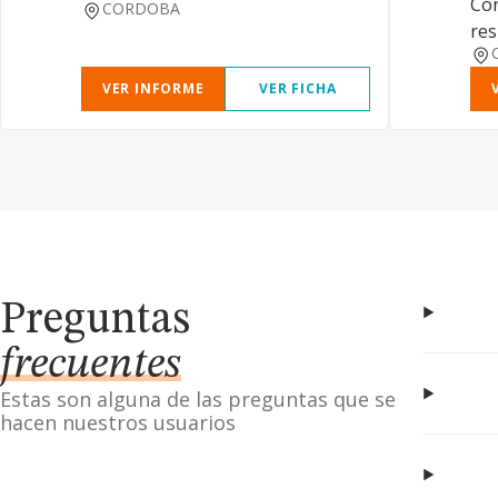
Con
CORDOBA
res
VER INFORME
VER FICHA
Preguntas
frecuentes
Estas son alguna de las preguntas que se
hacen nuestros usuarios