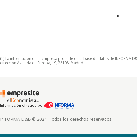
(1) La información de la empresa procede de la base de datos de INFORMA D&B S
dirección Avenida de Europa, 19, 28108, Madrid.
Información ofrecida por
INFORMA D&B © 2024. Todos los derechos reservados