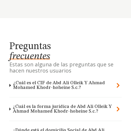
Preguntas
frecuentes
Estas son alguna de las preguntas que se
hacen nuestros usuarios
¿Cuál es el CIF de Abd Ali Olleik Y Ahmad
Mohamed Khodr-hoheine S.c.?
¿Cuál es la forma jurídica de Abd Ali Olleik Y
Ahmad Mohamed Khodr-hoheine S.c.?
¿Dónde está el domicilio Social de Abd Ali