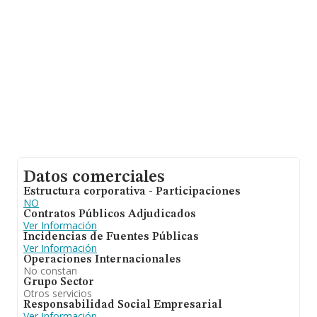
Datos comerciales
Estructura corporativa - Participaciones
NO
Contratos Públicos Adjudicados
Ver Información
Incidencias de Fuentes Públicas
Ver Información
Operaciones Internacionales
No constan
Grupo Sector
Otros servicios
Responsabilidad Social Empresarial
Ver Información