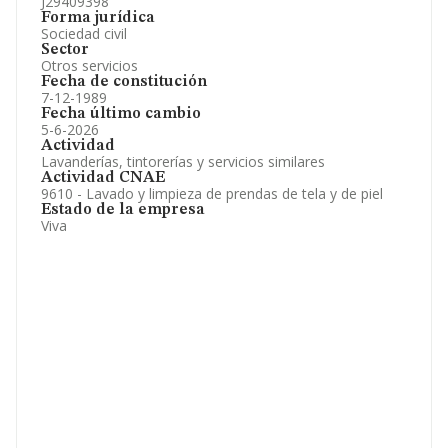
J29409398
Forma jurídica
Sociedad civil
Sector
Otros servicios
Fecha de constitución
7-12-1989
Fecha último cambio
5-6-2026
Actividad
Lavanderías, tintorerías y servicios similares
Actividad CNAE
9610 - Lavado y limpieza de prendas de tela y de piel
Estado de la empresa
Viva