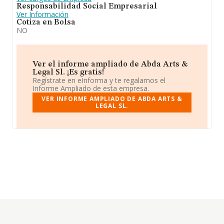
Responsabilidad Social Empresarial
Ver Información
Cotiza en Bolsa
NO
Ver el informe ampliado de Abda Arts &
Legal Sl. ¡Es gratis!
Regístrate en eInforma y te regalamos el
Informe Ampliado de esta empresa.
VER INFORME AMPLIADO DE ABDA ARTS &
LEGAL SL.