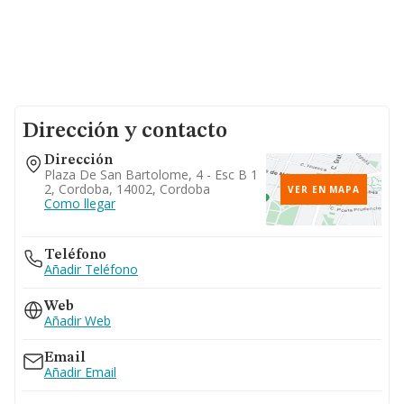
Dirección y contacto
Dirección
Plaza De San Bartolome, 4 - Esc B 1
2, Cordoba, 14002, Cordoba
VER EN MAPA
Como llegar
Teléfono
Añadir Teléfono
Web
Añadir Web
Email
Añadir Email