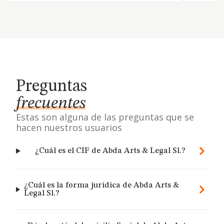
Preguntas
frecuentes
Estas son alguna de las preguntas que se
hacen nuestros usuarios
¿Cuál es el CIF de Abda Arts & Legal Sl.?
¿Cuál es la forma jurídica de Abda Arts &
Legal Sl.?