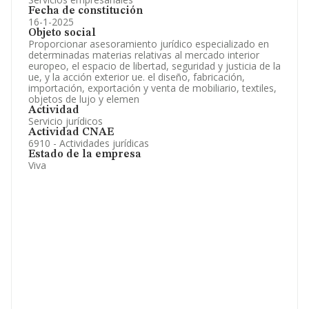
Fecha de constitución
16-1-2025
Objeto social
Proporcionar asesoramiento jurídico especializado en
determinadas materias relativas al mercado interior
europeo, el espacio de libertad, seguridad y justicia de la
ue, y la acción exterior ue. el diseño, fabricación,
importación, exportación y venta de mobiliario, textiles,
objetos de lujo y elemen
Actividad
Servicio jurídicos
Actividad CNAE
6910 - Actividades jurídicas
Estado de la empresa
Viva