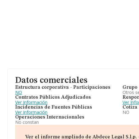
Datos comerciales
Estructura corporativa - Participaciones
Grupo 
NO
Otros se
Contratos Públicos Adjudicados
Respon
Ver Información
Ver Inf
Incidencias de Fuentes Públicas
Cotiza
Ver Información
NO
Operaciones Internacionales
No constan
Ver el informe ampliado de Abdece Legal S.l.p.