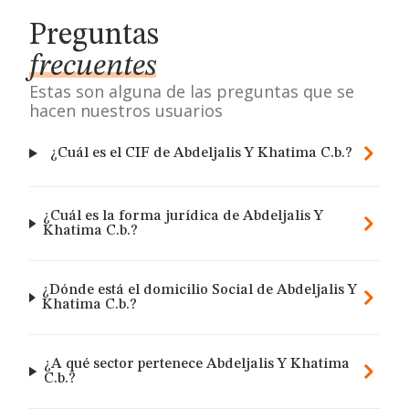
Preguntas
frecuentes
Estas son alguna de las preguntas que se
hacen nuestros usuarios
¿Cuál es el CIF de Abdeljalis Y Khatima C.b.?
¿Cuál es la forma jurídica de Abdeljalis Y
Khatima C.b.?
¿Dónde está el domicilio Social de Abdeljalis Y
Khatima C.b.?
¿A qué sector pertenece Abdeljalis Y Khatima
C.b.?