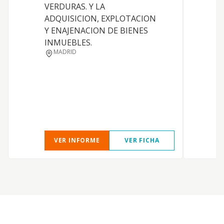
VERDURAS. Y LA
ADQUISICION, EXPLOTACION
Y ENAJENACION DE BIENES
INMUEBLES.
MADRID
VER INFORME
VER FICHA