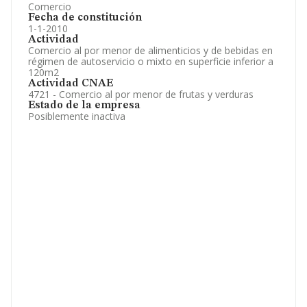
Comercio
Fecha de constitución
1-1-2010
Actividad
Comercio al por menor de alimenticios y de bebidas en
régimen de autoservicio o mixto en superficie inferior a
120m2
Actividad CNAE
4721 - Comercio al por menor de frutas y verduras
Estado de la empresa
Posiblemente inactiva