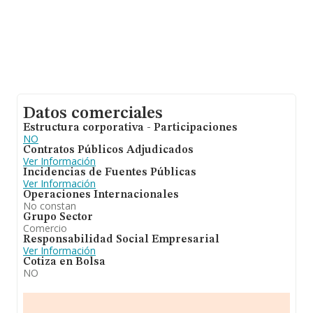
Datos comerciales
Estructura corporativa - Participaciones
NO
Contratos Públicos Adjudicados
Ver Información
Incidencias de Fuentes Públicas
Ver Información
Operaciones Internacionales
No constan
Grupo Sector
Comercio
Responsabilidad Social Empresarial
Ver Información
Cotiza en Bolsa
NO