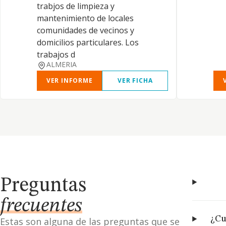
trabjos de limpieza y
mantenimiento de locales
comunidades de vecinos y
domicilios particulares. Los
trabajos d
ALMERIA
VER INFORME
VER FICHA
Preguntas
frecuentes
¿Cu
Estas son alguna de las preguntas que se