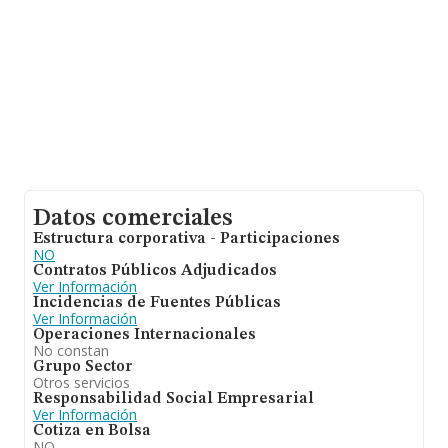
Datos comerciales
Estructura corporativa - Participaciones
NO
Contratos Públicos Adjudicados
Ver Información
Incidencias de Fuentes Públicas
Ver Información
Operaciones Internacionales
No constan
Grupo Sector
Otros servicios
Responsabilidad Social Empresarial
Ver Información
Cotiza en Bolsa
NO