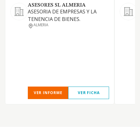
ASESORES SL ALMERIA
ASESORIA DE EMPRESAS Y LA
TENENCIA DE BIENES.
ALMERIA
VER INFORME
VER FICHA