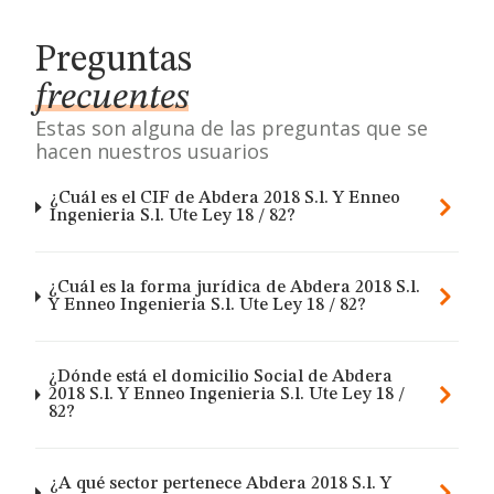
Preguntas
frecuentes
Estas son alguna de las preguntas que se
hacen nuestros usuarios
¿Cuál es el CIF de Abdera 2018 S.l. Y Enneo
Ingenieria S.l. Ute Ley 18 / 82?
¿Cuál es la forma jurídica de Abdera 2018 S.l.
Y Enneo Ingenieria S.l. Ute Ley 18 / 82?
¿Dónde está el domicilio Social de Abdera
2018 S.l. Y Enneo Ingenieria S.l. Ute Ley 18 /
82?
¿A qué sector pertenece Abdera 2018 S.l. Y