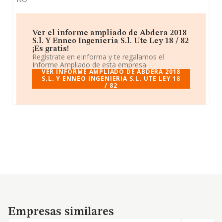
Ver el informe ampliado de Abdera 2018
S.l. Y Enneo Ingenieria S.l. Ute Ley 18 / 82
¡Es gratis!
Regístrate en eInforma y te regalamos el
Informe Ampliado de esta empresa.
VER INFORME AMPLIADO DE ABDERA 2018
S.L. Y ENNEO INGENIERIA S.L. UTE LEY 18
/ 82
Empresas similares
Empresas similares