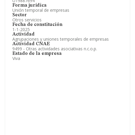
U19887694
Forma jurídica
Unión temporal de empresas
Sector
Otros servicios
Fecha de constitución
1-1-2025
Actividad
Agrupaciones y uniones temporales de empresas
Actividad CNAE
9499 - Otras actividades asociativas n.c.o.p.
Estado de la empresa
Viva