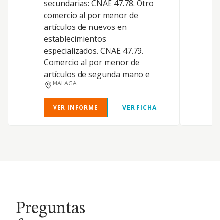
secundarias: CNAE 47.78. Otro
comercio al por menor de
artículos de nuevos en
establecimientos
especializados. CNAE 47.79.
Comercio al por menor de
artículos de segunda mano e
MALAGA
VER INFORME
VER FICHA
Preguntas