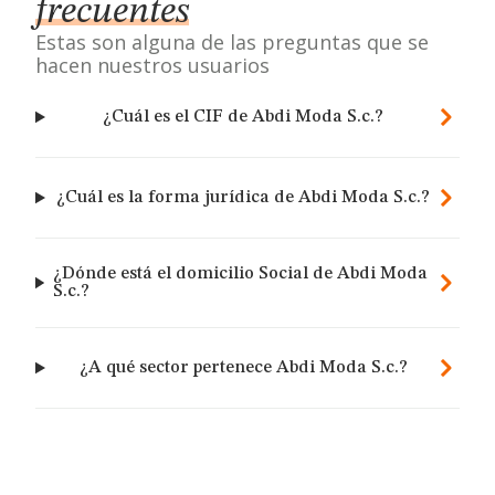
frecuentes
Estas son alguna de las preguntas que se
hacen nuestros usuarios
¿Cuál es el CIF de Abdi Moda S.c.?
¿Cuál es la forma jurídica de Abdi Moda S.c.?
¿Dónde está el domicilio Social de Abdi Moda
S.c.?
¿A qué sector pertenece Abdi Moda S.c.?