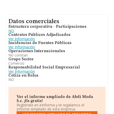
Datos comerciales
Estructura corporativa - Participaciones
NO
Contratos Públicos Adjudicados
Ver Información
Incidencias de Fuentes Públicas
Ver Información
Operaciones Internacionales
No constan
Grupo Sector
Comercio
Responsabilidad Social Empresarial
Ver Información
Cotiza en Bolsa
NO
Ver el informe ampliado de Abdi Moda
S.c. ¡Es gratis!
Regístrate en eInforma y te regalamos el
Informe Ampliado de esta empresa.