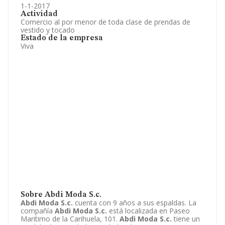
1-1-2017
Actividad
Comercio al por menor de toda clase de prendas de
vestido y tocado
Estado de la empresa
Viva
Sobre Abdi Moda S.c.
Abdi Moda S.c.
cuenta con 9 años a sus espaldas. La
compañía
Abdi Moda S.c.
está localizada en Paseo
Maritimo de la Carihuela, 101.
Abdi Moda S.c.
tiene un