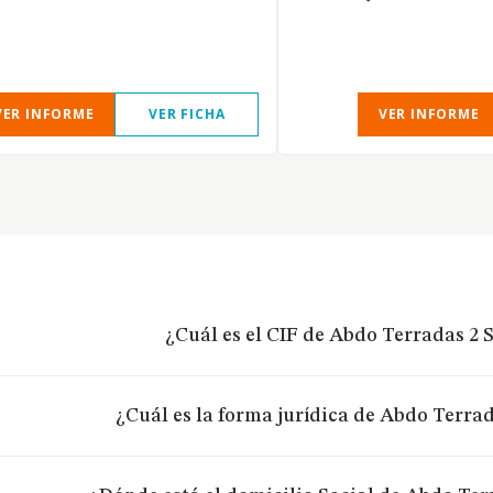
VER INFORME
VER FICHA
VER INFORME
¿Cuál es el CIF de Abdo Terradas 2 S
¿Cuál es la forma jurídica de Abdo Terrad