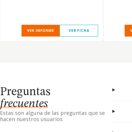
VER INFORME
VER FICHA
Preguntas
frecuentes
Estas son alguna de las preguntas que se
hacen nuestros usuarios