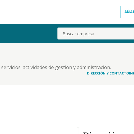
AÑA
Buscar
 servicios. actividades de gestion y administracion.
DIRECCIÓN Y CONTACTO
IN