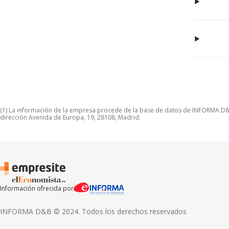
(1) La información de la empresa procede de la base de datos de INFORMA D&B S
dirección Avenida de Europa, 19, 28108, Madrid.
Información ofrecida por
INFORMA D&B © 2024. Todos los derechos reservados