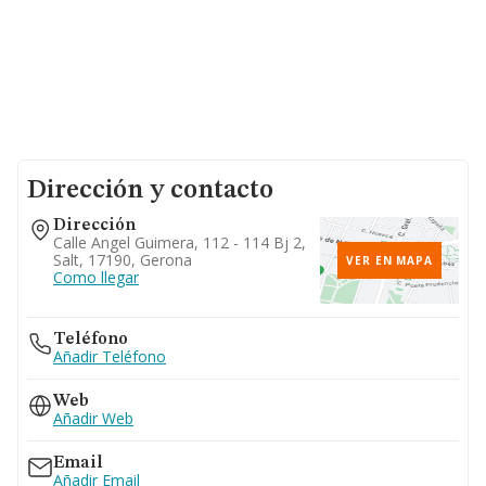
Dirección y contacto
Dirección
Calle Angel Guimera, 112 - 114 Bj 2,
Salt, 17190, Gerona
VER EN MAPA
Como llegar
Teléfono
Añadir Teléfono
Web
Añadir Web
Email
Añadir Email