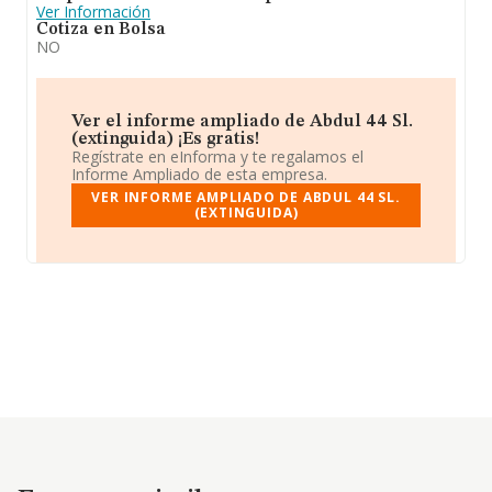
Ver Información
Cotiza en Bolsa
NO
Ver el informe ampliado de Abdul 44 Sl.
(extinguida) ¡Es gratis!
Regístrate en eInforma y te regalamos el
Informe Ampliado de esta empresa.
VER INFORME AMPLIADO DE ABDUL 44 SL.
(EXTINGUIDA)
Empresas similares