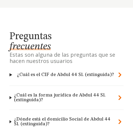
Preguntas
frecuentes
Estas son alguna de las preguntas que se
hacen nuestros usuarios
¿Cuál es el CIF de Abdul 44 Sl. (extinguida)?
¿Cuál es la forma jurídica de Abdul 44 Sl.
(extinguida)?
¿Dónde está el domicilio Social de Abdul 44
Sl. (extinguida)?