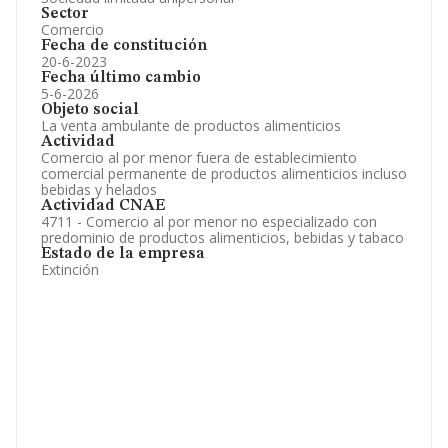
Sector
Comercio
Fecha de constitución
20-6-2023
Fecha último cambio
5-6-2026
Objeto social
La venta ambulante de productos alimenticios
Actividad
Comercio al por menor fuera de establecimiento
comercial permanente de productos alimenticios incluso
bebidas y helados
Actividad CNAE
4711 - Comercio al por menor no especializado con
predominio de productos alimenticios, bebidas y tabaco
Estado de la empresa
Extinción