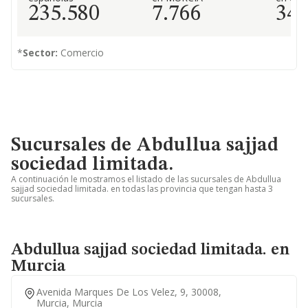
235.580
7.766
34
*
Sector:
Comercio
Sucursales de Abdullua sajjad
sociedad limitada.
A continuación le mostramos el listado de las sucursales de Abdullua
sajjad sociedad limitada. en todas las provincia que tengan hasta 3
sucursales.
Abdullua sajjad sociedad limitada. en
Murcia
Avenida Marques De Los Velez, 9, 30008,
Murcia, Murcia