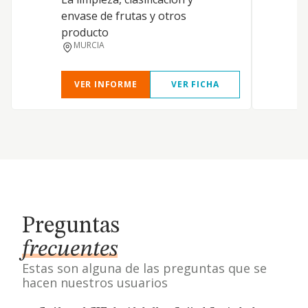
envase de frutas y otros
producto
MURCIA
VER INFORME
VER FICHA
Preguntas
frecuentes
Estas son alguna de las preguntas que se
hacen nuestros usuarios