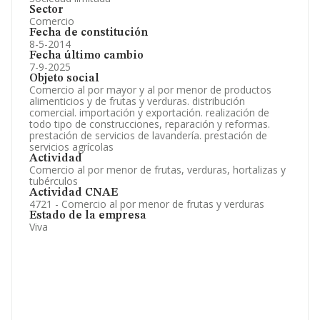
Sector
Comercio
Fecha de constitución
8-5-2014
Fecha último cambio
7-9-2025
Objeto social
Comercio al por mayor y al por menor de productos
alimenticios y de frutas y verduras. distribución
comercial. importación y exportación. realización de
todo tipo de construcciones, reparación y reformas.
prestación de servicios de lavandería. prestación de
servicios agrícolas
Actividad
Comercio al por menor de frutas, verduras, hortalizas y
tubérculos
Actividad CNAE
4721 - Comercio al por menor de frutas y verduras
Estado de la empresa
Viva