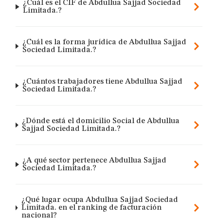
¿Cuál es el CIF de Abdullua Sajjad Sociedad
Limitada.?
¿Cuál es la forma jurídica de Abdullua Sajjad
Sociedad Limitada.?
¿Cuántos trabajadores tiene Abdullua Sajjad
Sociedad Limitada.?
¿Dónde está el domicilio Social de Abdullua
Sajjad Sociedad Limitada.?
¿A qué sector pertenece Abdullua Sajjad
Sociedad Limitada.?
¿Qué lugar ocupa Abdullua Sajjad Sociedad
Limitada. en el ranking de facturación
nacional?