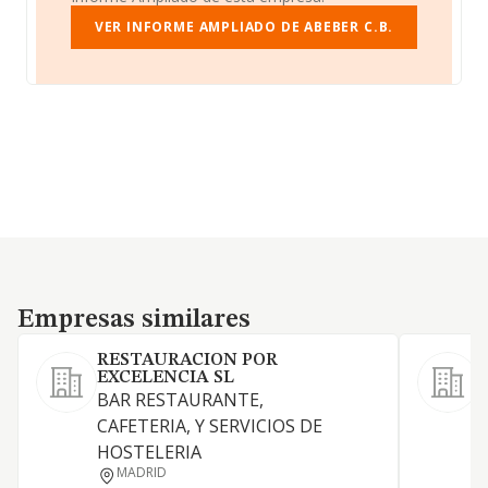
VER INFORME AMPLIADO DE ABEBER C.B.
Empresas similares
Empresas similares
RESTAURACION POR
EXCELENCIA SL
BAR RESTAURANTE,
CAFETERIA, Y SERVICIOS DE
HOSTELERIA
MADRID