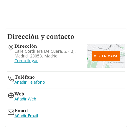
Dirección y contacto
Dirección
Calle Cordillera De Cuera, 2 - Bj,
Madrid, 28053, Madrid
VER EN MAPA
Como llegar
Teléfono
Añadir Teléfono
Web
Añadir Web
Email
Añadir Email