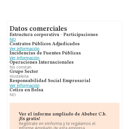
Datos comerciales
Estructura corporativa - Participaciones
NO
Contratos Públicos Adjudicados
Ver Información
Incidencias de Fuentes Públicas
Ver Información
Operaciones Internacionales
No constan
Grupo Sector
Hostelería
Responsabilidad Social Empresarial
Ver Información
Cotiza en Bolsa
NO
Ver el informe ampliado de Abeber C.b.
¡Es gratis!
Regístrate en eInforma y te regalamos el
Informe Ampliado de esta empresa.