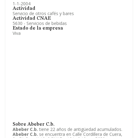
1-1-2004
Actividad
Servicio de otros cafés y bares
Actividad CNAE
5630 - Servicios de bebidas
Estado de la empresa
Viva
Sobre Abeber C.b.
Abeber C.b.
tiene 22 años de antigüedad acumulados.
Abeber C.b.
se encuentra en Calle Cordillera de Cuera,