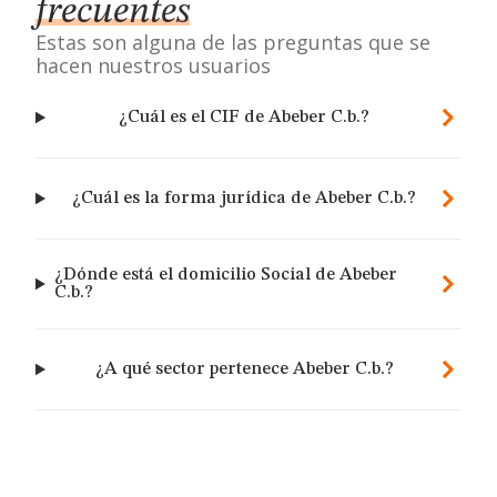
frecuentes
Estas son alguna de las preguntas que se
hacen nuestros usuarios
¿Cuál es el CIF de Abeber C.b.?
¿Cuál es la forma jurídica de Abeber C.b.?
¿Dónde está el domicilio Social de Abeber
C.b.?
¿A qué sector pertenece Abeber C.b.?