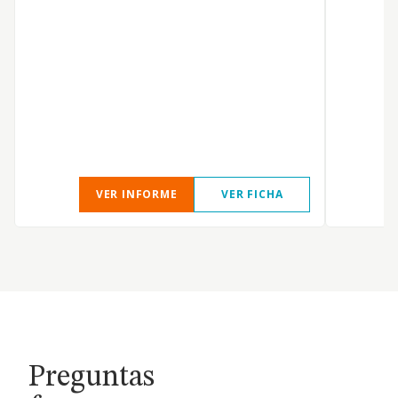
VER INFORME
VER FICHA
Preguntas