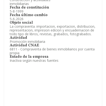
inmobiliarias
Fecha de constitución
5-8-1999
Fecha último cambio
5-6-2026
Objeto social
La compraventa. importacion, exportacion, distribucion,
representacion, impresion edicion y encuadernacion de
todo tipo de libros, revistas, grabados, fotograbados.
Actividad
Promoción inmobiliaria
Actividad CNAE
6811 - Compraventa de bienes inmobiliarios por cuenta
propia
Estado de la empresa
Inactiva según nuestras fuentes