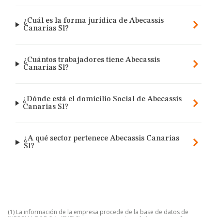
¿Cuál es la forma jurídica de Abecassis
Canarias Sl?
¿Cuántos trabajadores tiene Abecassis
Canarias Sl?
¿Dónde está el domicilio Social de Abecassis
Canarias Sl?
¿A qué sector pertenece Abecassis Canarias
Sl?
(1) La información de la empresa procede de la base de datos de