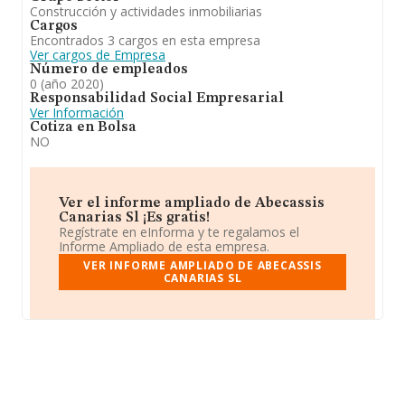
Construcción y actividades inmobiliarias
Cargos
Encontrados 3 cargos en esta empresa
Ver cargos de Empresa
Número de empleados
0 (año 2020)
Responsabilidad Social Empresarial
Ver Información
Cotiza en Bolsa
NO
Ver el informe ampliado de Abecassis
Canarias Sl ¡Es gratis!
Regístrate en eInforma y te regalamos el
Informe Ampliado de esta empresa.
VER INFORME AMPLIADO DE ABECASSIS
CANARIAS SL