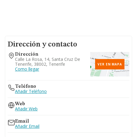
Dirección y contacto
Dirección
Calle La Rosa, 14, Santa Cruz De
Tenerife, 38002, Tenerife
VER EN MAPA
Como llegar
Teléfono
Añadir Teléfono
Web
Añadir Web
Email
Añadir Email