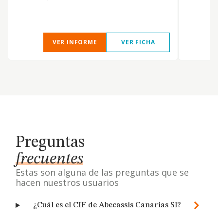
VER INFORME
VER FICHA
Preguntas
frecuentes
Estas son alguna de las preguntas que se
hacen nuestros usuarios
¿Cuál es el CIF de Abecassis Canarias Sl?