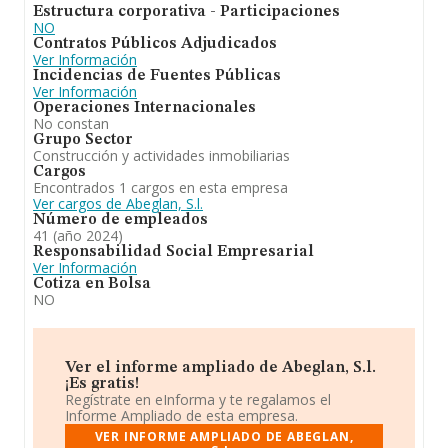
Estructura corporativa - Participaciones
NO
Contratos Públicos Adjudicados
Ver Información
Incidencias de Fuentes Públicas
Ver Información
Operaciones Internacionales
No constan
Grupo Sector
Construcción y actividades inmobiliarias
Cargos
Encontrados 1 cargos en esta empresa
Ver cargos de Abeglan, S.l.
Número de empleados
41 (año 2024)
Responsabilidad Social Empresarial
Ver Información
Cotiza en Bolsa
NO
Ver el informe ampliado de Abeglan, S.l.
¡Es gratis!
Regístrate en eInforma y te regalamos el
Informe Ampliado de esta empresa.
VER INFORME AMPLIADO DE ABEGLAN,