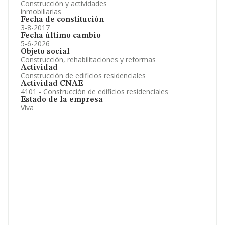
Construcción y actividades
inmobiliarias
Fecha de constitución
3-8-2017
Fecha último cambio
5-6-2026
Objeto social
Construcción, rehabilitaciones y reformas
Actividad
Construcción de edificios residenciales
Actividad CNAE
4101 - Construcción de edificios residenciales
Estado de la empresa
Viva