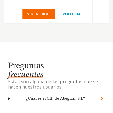
VER INFORME
VER FICHA
Preguntas
frecuentes
Estas son alguna de las preguntas que se
hacen nuestros usuarios
¿Cuál es el CIF de Abeglan, S.l.?