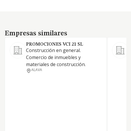
Empresas similares
Empresas similares
PROMOCIONES VCI 21 SL
Construcción en general.
Comercio de inmuebles y
materiales de construcción.
ALAVA