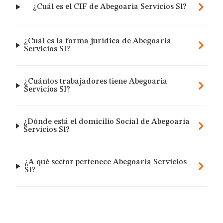
¿Cuál es el CIF de Abegoaria Servicios Sl?
¿Cuál es la forma jurídica de Abegoaria
Servicios Sl?
¿Cuántos trabajadores tiene Abegoaria
Servicios Sl?
¿Dónde está el domicilio Social de Abegoaria
Servicios Sl?
¿A qué sector pertenece Abegoaria Servicios
Sl?