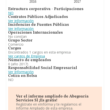
2016
2017
Estructura corporativa - Participaciones
NO
Contratos Públicos Adjudicados
Ver Información
Incidencias de Fuentes Públicas
Ver Información
Operaciones Internacionales
No constan
Grupo Sector
Comercio
Cargos
Encontrados 1 cargos en esta empresa
Ver cargos de Empresa
Número de empleados
0 (año 2017)
Responsabilidad Social Empresarial
Ver Información
Cotiza en Bolsa
NO
Ver el informe ampliado de Abegoaria
Servicios Sl ¡Es gratis!
Regístrate en eInforma y te regalamos el
Informe Ampliado de esta empresa.