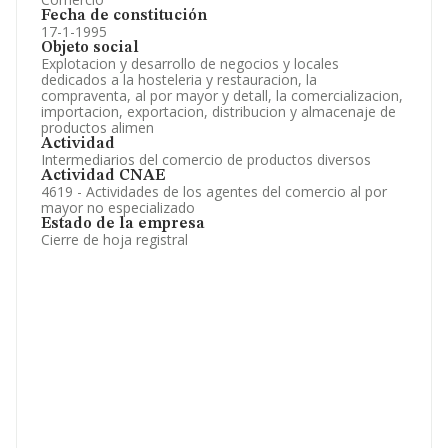
Fecha de constitución
17-1-1995
Objeto social
Explotacion y desarrollo de negocios y locales
dedicados a la hosteleria y restauracion, la
compraventa, al por mayor y detall, la comercializacion,
importacion, exportacion, distribucion y almacenaje de
productos alimen
Actividad
Intermediarios del comercio de productos diversos
Actividad CNAE
4619 - Actividades de los agentes del comercio al por
mayor no especializado
Estado de la empresa
Cierre de hoja registral