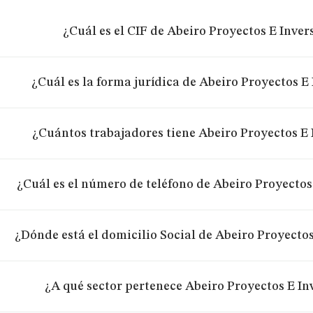
¿Cuál es el CIF de Abeiro Proyectos E Invers
¿Cuál es la forma jurídica de Abeiro Proyectos E 
¿Cuántos trabajadores tiene Abeiro Proyectos E I
¿Cuál es el número de teléfono de Abeiro Proyectos 
¿Dónde está el domicilio Social de Abeiro Proyectos
¿A qué sector pertenece Abeiro Proyectos E Inv