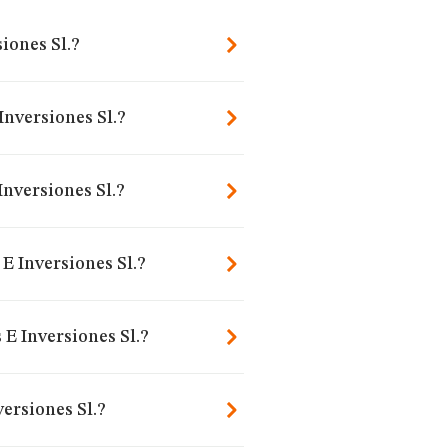
iones Sl.?
Inversiones Sl.?
nversiones Sl.?
E Inversiones Sl.?
 E Inversiones Sl.?
ersiones Sl.?