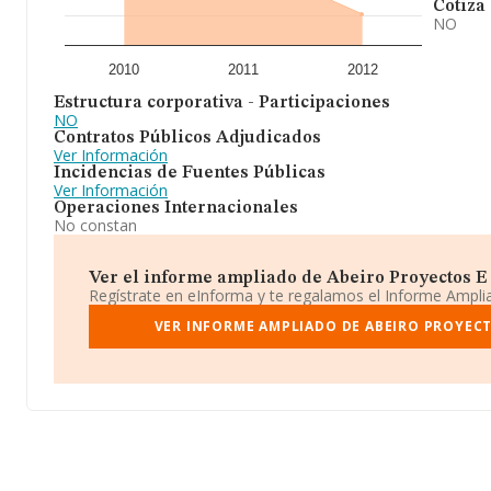
Cotiza
NO
2010
2011
2012
Estructura corporativa - Participaciones
NO
Contratos Públicos Adjudicados
Ver Información
Incidencias de Fuentes Públicas
Ver Información
Operaciones Internacionales
No constan
Ver el informe ampliado de Abeiro Proyectos E I
Regístrate en eInforma y te regalamos el Informe Ampl
VER INFORME AMPLIADO DE ABEIRO PROYECT