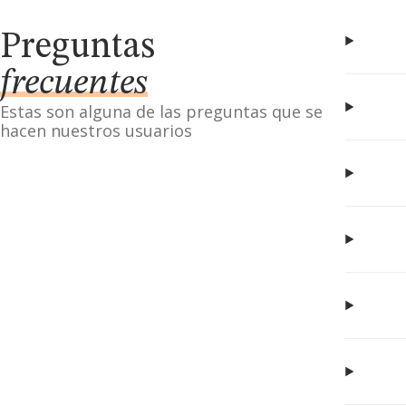
Preguntas
frecuentes
Estas son alguna de las preguntas que se
hacen nuestros usuarios